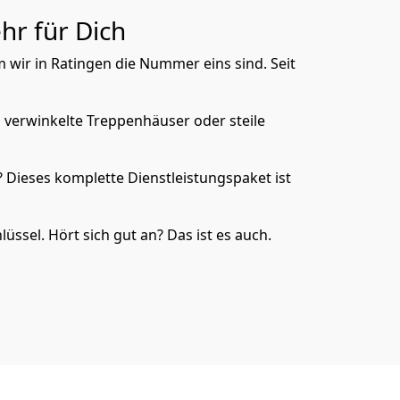
hr für Dich
m wir in Ratingen die Nummer eins sind. Seit
, verwinkelte Treppenhäuser oder steile
? Dieses komplette Dienstleistungspaket ist
ssel. Hört sich gut an? Das ist es auch.