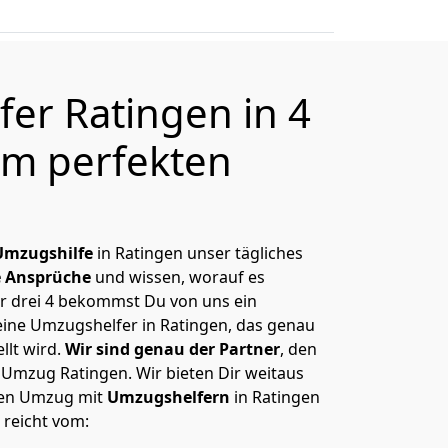
er Ratingen in 4
m perfekten
Umzugshilfe
in Ratingen unser tägliches
e Ansprüche
und wissen, worauf es
r drei 4 bekommst Du von uns ein
Deine Umzugshelfer in Ratingen, das genau
llt wird.
Wir sind genau der Partner
, den
 Umzug Ratingen. Wir bieten Dir weitaus
chen Umzug mit
Umzugshelfern
in Ratingen
 reicht vom: