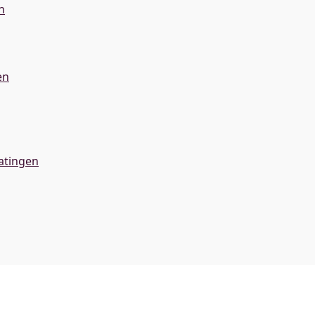
n
en
atingen