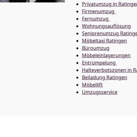
Privatumzug in Ratinge
Firmenumzug
Fernumzug
Wohnungsauflösung
Seniorenumzug Rating
Möbeltaxi
Ratingen
Büroumzug
Möbeleinlagerungen
Entrümpelung
Halteverbotszonen in R
Beiladung
Ratingen
Möbellift
Umzugsservice