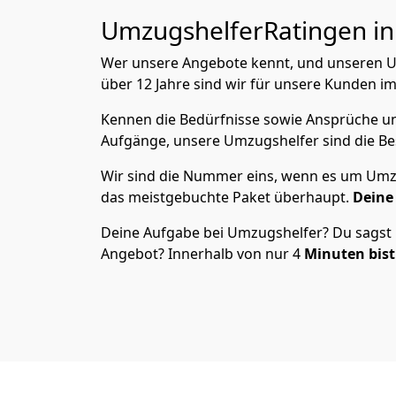
UmzugshelferRatingen in 
Wer unsere Angebote kennt, und unseren 
über 12 Jahre sind wir für unsere Kunden im
Kennen die Bedürfnisse sowie Ansprüche un
Aufgänge, unsere Umzugshelfer sind die Bes
Wir sind die Nummer eins, wenn es um Umz
das meistgebuchte Paket überhaupt.
Deine 
Deine Aufgabe bei Umzugshelfer? Du sagst un
Angebot? Innerhalb von nur 4
Minuten bist