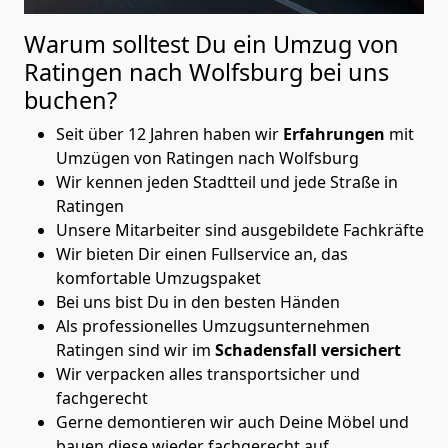
Warum solltest Du ein Umzug von
Ratingen nach Wolfsburg
bei uns
buchen?
Seit über 12 Jahren haben wir
Erfahrungen
mit
Umzügen von Ratingen nach Wolfsburg
Wir kennen jeden Stadtteil und jede Straße in
Ratingen
Unsere Mitarbeiter sind ausgebildete Fachkräfte
Wir bieten Dir einen Fullservice an, das
komfortable Umzugspaket
Bei uns bist Du in den besten Händen
Als professionelles Umzugsunternehmen
Ratingen sind wir im
Schadensfall versichert
Wir verpacken alles transportsicher und
fachgerecht
Gerne demontieren wir auch Deine Möbel und
bauen diese wieder fachgerecht auf