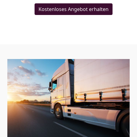
Kostenloses Angebot erhalten