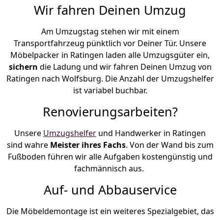
Wir fahren Deinen Umzug
Am Umzugstag stehen wir mit einem
Transportfahrzeug pünktlich vor Deiner Tür. Unsere
Möbelpacker in Ratingen laden alle Umzugsgüter ein,
sichern
die Ladung und wir fahren Deinen Umzug von
Ratingen nach Wolfsburg. Die Anzahl der Umzugshelfer
ist variabel buchbar.
Renovierungsarbeiten?
Unsere
Umzugshelfer
und Handwerker in Ratingen
sind wahre
Meister ihres Fachs
. Von der Wand bis zum
Fußboden führen wir alle Aufgaben kostengünstig und
fachmännisch aus.
Auf- und Abbauservice
Die Möbeldemontage ist ein weiteres Spezialgebiet, das