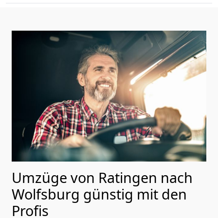
Umzüge von Ratingen nach
Wolfsburg günstig mit den
Profis