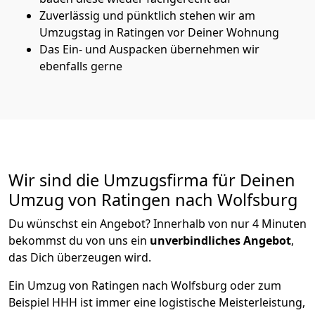
Zuverlässig und pünktlich stehen wir am
Umzugstag in Ratingen vor Deiner Wohnung
Das Ein- und Auspacken übernehmen wir
ebenfalls gerne
Wir sind die Umzugsfirma für Deinen
Umzug von Ratingen nach Wolfsburg
Du wünschst ein Angebot? Innerhalb von nur 4 Minuten
bekommst du von uns ein
unverbindliches Angebot
,
das Dich überzeugen wird.
Ein Umzug von Ratingen nach Wolfsburg oder zum
Beispiel HHH ist immer eine logistische Meisterleistung,