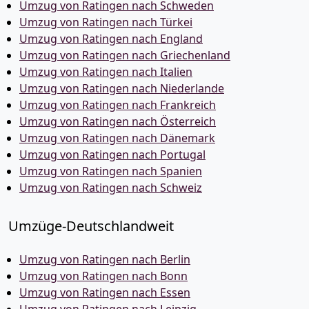
Umzug von Ratingen nach Schweden
Umzug von Ratingen nach Türkei
Umzug von Ratingen nach England
Umzug von Ratingen nach Griechenland
Umzug von Ratingen nach Italien
Umzug von Ratingen nach Niederlande
Umzug von Ratingen nach Frankreich
Umzug von Ratingen nach Österreich
Umzug von Ratingen nach Dänemark
Umzug von Ratingen nach Portugal
Umzug von Ratingen nach Spanien
Umzug von Ratingen nach Schweiz
Umzüge-Deutschlandweit
Umzug von Ratingen nach Berlin
Umzug von Ratingen nach Bonn
Umzug von Ratingen nach Essen