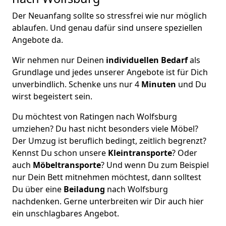
Der Neuanfang sollte so stressfrei wie nur möglich
ablaufen. Und genau dafür sind unsere speziellen
Angebote da.
Wir nehmen nur Deinen
individuellen Bedarf
als
Grundlage und jedes unserer Angebote ist für Dich
unverbindlich. Schenke uns nur 4
Minuten
und Du
wirst begeistert sein.
Du möchtest von Ratingen nach Wolfsburg
umziehen? Du hast nicht besonders viele Möbel?
Der Umzug ist beruflich bedingt, zeitlich begrenzt?
Kennst Du schon unsere
Kleintransporte
? Oder
auch
Möbeltransporte
? Und wenn Du zum Beispiel
nur Dein Bett mitnehmen möchtest, dann solltest
Du über eine
Beiladung
nach Wolfsburg
nachdenken. Gerne unterbreiten wir Dir auch hier
ein unschlagbares Angebot.