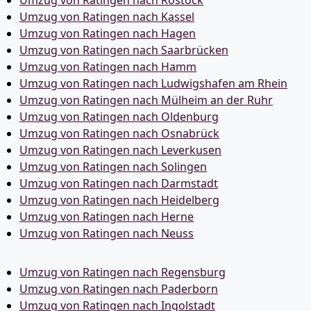
Umzug von Ratingen nach Rostock
Umzug von Ratingen nach Kassel
Umzug von Ratingen nach Hagen
Umzug von Ratingen nach Saarbrücken
Umzug von Ratingen nach Hamm
Umzug von Ratingen nach Ludwigshafen am Rhein
Umzug von Ratingen nach Mülheim an der Ruhr
Umzug von Ratingen nach Oldenburg
Umzug von Ratingen nach Osnabrück
Umzug von Ratingen nach Leverkusen
Umzug von Ratingen nach Solingen
Umzug von Ratingen nach Darmstadt
Umzug von Ratingen nach Heidelberg
Umzug von Ratingen nach Herne
Umzug von Ratingen nach Neuss
Umzug von Ratingen nach Regensburg
Umzug von Ratingen nach Paderborn
Umzug von Ratingen nach Ingolstadt