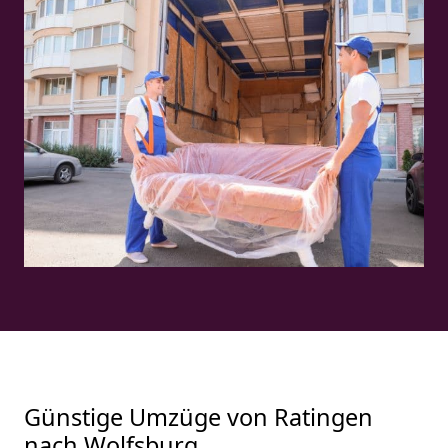
Günstige Umzüge von Ratingen
nach Wolfsburg