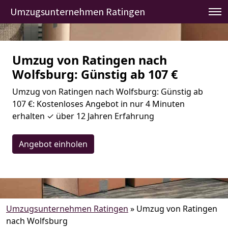
Umzugsunternehmen Ratingen
Umzug von Ratingen nach
Wolfsburg: Günstig ab 107 €
Umzug von Ratingen nach Wolfsburg: Günstig ab
107 €: Kostenloses Angebot in nur 4 Minuten
erhalten ✓ über 12 Jahren Erfahrung
Angebot einholen
Umzugsunternehmen Ratingen
»
Umzug von Ratingen
nach Wolfsburg