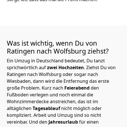
Was ist wichtig, wenn Du von
Ratingen nach Wolfsburg
ziehst?
Ein Umzug in Deutschland bedeutet, Du tanzt
sprichwörtlich auf
zwei Hochzeiten
. Ziehst Du von
Ratingen nach Wolfsburg oder sogar nach
Wiesbaden, dann wird die Entfernung das erste
große Problem.
Kurz nach
Feierabend
den
Fußboden verlegen und noch einmal die
Wohnzimmerdecke anstreichen, das ist im
alltäglichen
Tagesablauf
nicht möglich oder
kompliziert.
Arbeit und Umzug sind so nicht
vereinbar. Und den
Jahresurlaub
für einen