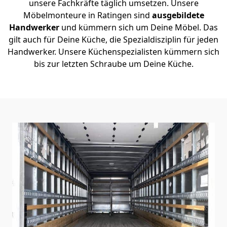
unsere Fachkräfte täglich umsetzen. Unsere
Möbelmonteure in Ratingen sind
ausgebildete
Handwerker
und kümmern sich um Deine Möbel. Das
gilt auch für Deine Küche, die Spezialdisziplin für jeden
Handwerker. Unsere Küchenspezialisten kümmern sich
bis zur letzten Schraube um Deine Küche.