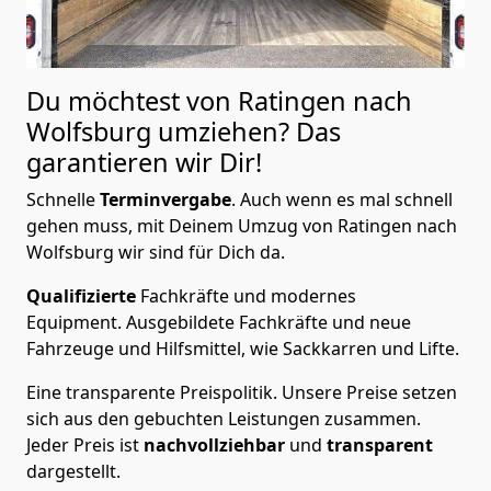
Du möchtest von Ratingen nach
Wolfsburg
umziehen? Das
garantieren wir Dir!
Schnelle
Terminvergabe
.
Auch wenn es mal schnell
gehen muss, mit Deinem Umzug von Ratingen nach
Wolfsburg wir sind für Dich da.
Qualifizierte
Fachkräfte und modernes
Equipment.
Ausgebildete Fachkräfte und neue
Fahrzeuge und Hilfsmittel, wie Sackkarren und Lifte.
Eine transparente Preispolitik.
Unsere Preise setzen
sich aus den gebuchten Leistungen zusammen.
Jeder Preis ist
nachvollziehbar
und
transparent
dargestellt.