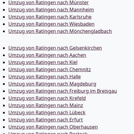
Umzug von Ratingen nach Münster
Umzug von Ratingen nach Mannheim
Umzug von Ratingen nach Karlsruhe
Umzug von Ratingen nach Wiesbaden
Umzug von Ratingen nach Mönchen­gladbach
Umzug von Ratingen nach Gelsenkirchen
Umzug von Ratingen nach Aachen
Umzug von Ratingen nach Kiel
Umzug von Ratingen nach Chemnitz
Umzug von Ratingen nach Halle
Umzug von Ratingen nach Magdeburg
Umzug von Ratingen nach Freiburg im Breisgau
Umzug von Ratingen nach Krefeld
Umzug von Ratingen nach Mainz
Umzug von Ratingen nach Lübeck
Umzug von Ratingen nach Erfurt
Umzug von Ratingen nach Oberhausen