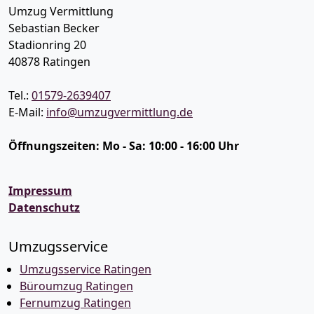
Umzug Vermittlung
Sebastian Becker
Stadionring 20
40878
Ratingen
Tel.:
01579-2639407
E-Mail:
info@umzugvermittlung.de
Öffnungszeiten:
Mo - Sa: 10:00 - 16:00 Uhr
Impressum
Datenschutz
Umzugsservice
Umzugsservice Ratingen
Büroumzug Ratingen
Fernumzug Ratingen