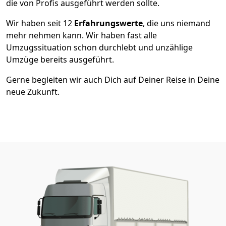
die von Profis ausgeführt werden sollte.
Wir haben seit
12
Erfahrungswerte
, die uns niemand
mehr nehmen kann. Wir haben fast alle
Umzugssituation schon durchlebt und unzählige
Umzüge bereits ausgeführt.
Gerne begleiten wir auch Dich auf Deiner Reise in Deine
neue Zukunft.