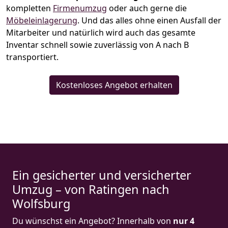
kompletten
Firmenumzug
oder auch gerne die
Möbeleinlagerung
. Und das alles ohne einen Ausfall der
Mitarbeiter und natürlich wird auch das gesamte
Inventar schnell sowie zuverlässig von A nach B
transportiert.
Kostenloses Angebot erhalten
Ein gesicherter und versicherter
Umzug – von Ratingen nach
Wolfsburg
Du wünschst ein Angebot? Innerhalb von
nur 4