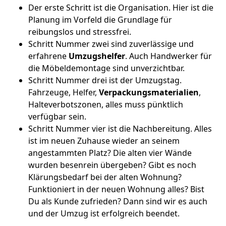
Der erste Schritt ist die Organisation. Hier ist die
Planung im Vorfeld die Grundlage für
reibungslos und stressfrei.
Schritt Nummer zwei sind zuverlässige und
erfahrene
Umzugshelfer
. Auch Handwerker für
die Möbeldemontage sind unverzichtbar.
Schritt Nummer drei ist der Umzugstag.
Fahrzeuge, Helfer,
Verpackungsmaterialien
,
Halteverbotszonen, alles muss pünktlich
verfügbar sein.
Schritt Nummer vier ist die Nachbereitung. Alles
ist im neuen Zuhause wieder an seinem
angestammten Platz? Die alten vier Wände
wurden besenrein übergeben? Gibt es noch
Klärungsbedarf bei der alten Wohnung?
Funktioniert in der neuen Wohnung alles? Bist
Du als Kunde zufrieden? Dann sind wir es auch
und der Umzug ist erfolgreich beendet.