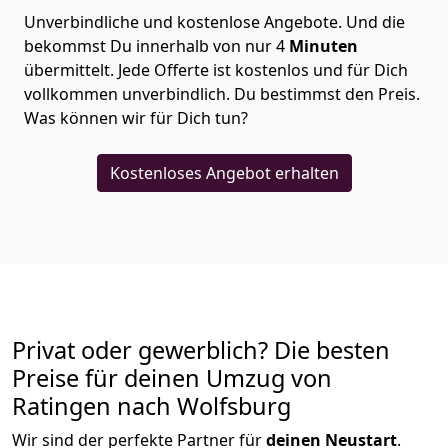
Unverbindliche und kostenlose Angebote.
Und die
bekommst Du innerhalb von nur
4
Minuten
übermittelt. Jede Offerte ist kostenlos und für Dich
vollkommen unverbindlich. Du bestimmst den Preis.
Was können wir für Dich tun?
Kostenloses Angebot erhalten
Privat oder gewerblich? Die besten
Preise für deinen Umzug von
Ratingen nach Wolfsburg
Wir sind der perfekte Partner für
deinen Neustart
.