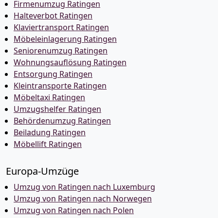
Firmenumzug Ratingen
Halteverbot Ratingen
Klaviertransport Ratingen
Möbeleinlagerung Ratingen
Seniorenumzug Ratingen
Wohnungsauflösung Ratingen
Entsorgung Ratingen
Kleintransporte Ratingen
Möbeltaxi Ratingen
Umzugshelfer Ratingen
Behördenumzug Ratingen
Beiladung Ratingen
Möbellift Ratingen
Europa-Umzüge
Umzug von Ratingen nach Luxemburg
Umzug von Ratingen nach Norwegen
Umzug von Ratingen nach Polen