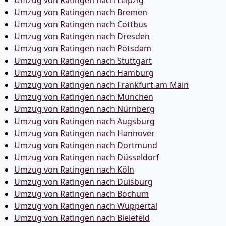
Umzug von Ratingen nach Leipzig
Umzug von Ratingen nach Bremen
Umzug von Ratingen nach Cottbus
Umzug von Ratingen nach Dresden
Umzug von Ratingen nach Potsdam
Umzug von Ratingen nach Stuttgart
Umzug von Ratingen nach Hamburg
Umzug von Ratingen nach Frankfurt am Main
Umzug von Ratingen nach München
Umzug von Ratingen nach Nürnberg
Umzug von Ratingen nach Augsburg
Umzug von Ratingen nach Hannover
Umzug von Ratingen nach Dortmund
Umzug von Ratingen nach Düsseldorf
Umzug von Ratingen nach Köln
Umzug von Ratingen nach Duisburg
Umzug von Ratingen nach Bochum
Umzug von Ratingen nach Wuppertal
Umzug von Ratingen nach Bielefeld