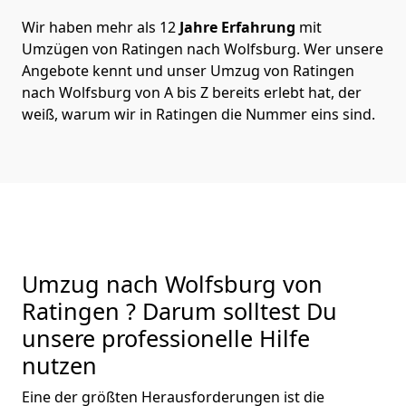
Wir haben mehr als 12
Jahre Erfahrung
mit
Umzügen von Ratingen nach Wolfsburg. Wer unsere
Angebote kennt und unser Umzug von Ratingen
nach Wolfsburg von A bis Z bereits erlebt hat, der
weiß, warum wir in Ratingen die Nummer eins sind.
Umzug nach Wolfsburg von
Ratingen ? Darum solltest Du
unsere professionelle Hilfe
nutzen
Eine der größten Herausforderungen ist die