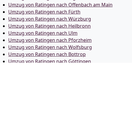
Umzug von Ratingen nach Offenbach am Main
Umzug von Ratingen nach Fürth
Umzug von Ratingen nach Würzburg
Umzug von Ratingen nach Heilbronn
Umzug von Ratingen nach Ulm
Umzug von Ratingen nach Pforzheim
Umzug von Ratingen nach Wolfsburg
Umzug von Ratingen nach Bottrop
Umzug von Ratingen nach Göttingen
Umzug von Ratingen nach Reutlingen
Umzug von Ratingen nach Bremer­haven
Umzug von Ratingen nach Koblenz
Umzug von Ratingen nach Erlangen
Umzug von Ratingen nach Bergisch Gladbach
Umzug von Ratingen nach Remscheid
Umzug von Ratingen nach Jena
Umzug von Ratingen nach Recklinghausen
Umzug von Ratingen nach Trier