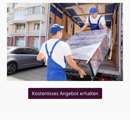
Kostenloses Angebot erhalten