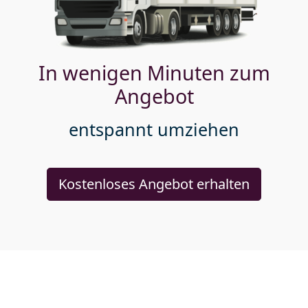
In wenigen Minuten zum
Angebot
entspannt umziehen
Kostenloses Angebot erhalten