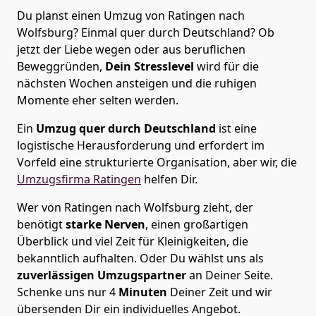
Du planst einen Umzug von Ratingen nach
Wolfsburg? Einmal quer durch Deutschland? Ob
jetzt der Liebe wegen oder aus beruflichen
Beweggründen,
Dein Stresslevel
wird für die
nächsten Wochen ansteigen und die ruhigen
Momente eher selten werden.
Ein
Umzug quer durch Deutschland
ist eine
logistische Herausforderung und erfordert im
Vorfeld eine strukturierte Organisation, aber wir, die
Umzugsfirma Ratingen
helfen Dir.
Wer von Ratingen nach Wolfsburg zieht, der
benötigt
starke Nerven
, einen großartigen
Überblick und viel Zeit für Kleinigkeiten, die
bekanntlich aufhalten. Oder Du wählst uns als
zuverlässigen Umzugspartner
an Deiner Seite.
Schenke uns nur
4
Minuten
Deiner Zeit und wir
übersenden Dir ein individuelles Angebot.