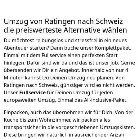
Umzug von
Ratingen
nach Schweiz
–
die preiswerteste Alternative wählen
Du möchtest reibungslos und stressfrei in ein neues
Abenteuer starten? Dann buche unser Komplettpaket.
Einmal mit dem Fullservice einen perfekten Start
hinlegen. Dafür sind wir da und das ist unser Job. Gerne
übersenden wir Dir ein Angebot. Innerhalb von nur
4
Minuten kannst Du Deinen Umzug neu planen. Von
Ratingen
nach
Schweiz
, günstiger wird es nicht werden.
Unser
Fullservice
für Deinen Umzug für jeden
europaweiten Umzug. Einmal das All-inclusive-Paket.
Einpacken,
auch das übernehmen wir für Dich. Von der
Küche bis zum Wohnzimmer, wir packen alles
transportsicher in die vorgeschriebenen Umzugskisten.
Diese bringen wir natürlich in ausreichender Anzahl