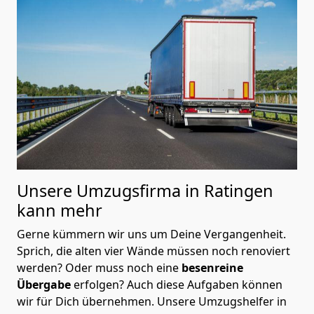
Unsere Umzugsfirma in Ratingen
kann mehr
Gerne kümmern wir uns um Deine Vergangenheit.
Sprich, die alten vier Wände müssen noch renoviert
werden? Oder muss noch eine
besenreine
Übergabe
erfolgen? Auch diese Aufgaben können
wir für Dich übernehmen. Unsere Umzugshelfer in