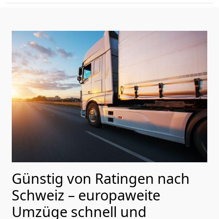
Günstig von
Ratingen
nach
Schweiz
– europaweite
Umzüge schnell und