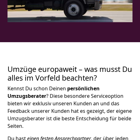
Umzüge europaweit – was musst Du
alles im Vorfeld beachten?
Kennst Du schon Deinen
persönlichen
Umzugsberater
? Diese besondere Serviceoption
bieten wir exklusiv unseren Kunden an und das
Feedback unserer Kunden hat es gezeigt, der eigene
Umzugsberater ist die beste Entscheidung für beide
Seiten.
Du hast
einen festen Ansprechpartner
, der über jeden