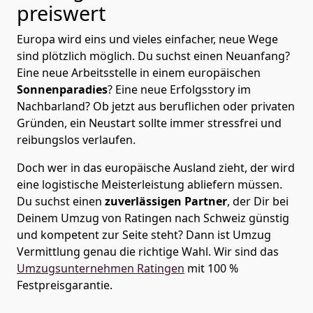
preiswert
Europa wird eins und vieles einfacher, neue Wege
sind plötzlich möglich. Du suchst einen Neuanfang?
Eine neue Arbeitsstelle in einem europäischen
Sonnenparadies
? Eine neue Erfolgsstory im
Nachbarland? Ob jetzt aus beruflichen oder privaten
Gründen, ein Neustart sollte immer stressfrei und
reibungslos verlaufen.
Doch wer in das europäische Ausland zieht, der wird
eine logistische Meisterleistung abliefern müssen.
Du suchst einen
zuverlässigen Partner
, der Dir bei
Deinem Umzug von Ratingen nach Schweiz günstig
und kompetent zur Seite steht? Dann ist
Umzug
Vermittlung
genau die richtige Wahl. Wir sind das
Umzugsunternehmen Ratingen
mit 100 %
Festpreisgarantie.