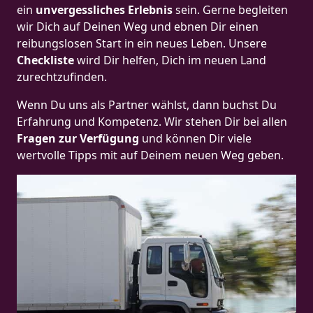
ein
unvergessliches Erlebnis
sein. Gerne begleiten
wir Dich auf Deinen Weg und ebnen Dir einen
reibungslosen Start in ein neues Leben.
Unsere
Checkliste
wird Dir helfen, Dich im neuen Land
zurechtzufinden.
Wenn Du uns als Partner wählst, dann buchst Du
Erfahrung und Kompetenz. Wir stehen Dir bei allen
Fragen zur Verfügung
und können Dir viele
wertvolle Tipps mit auf Deinem neuen Weg geben.