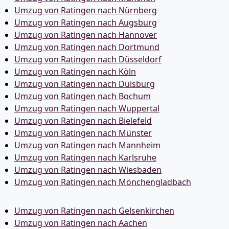
Umzug von Ratingen nach Nürnberg
Umzug von Ratingen nach Augsburg
Umzug von Ratingen nach Hannover
Umzug von Ratingen nach Dortmund
Umzug von Ratingen nach Düsseldorf
Umzug von Ratingen nach Köln
Umzug von Ratingen nach Duisburg
Umzug von Ratingen nach Bochum
Umzug von Ratingen nach Wuppertal
Umzug von Ratingen nach Bielefeld
Umzug von Ratingen nach Münster
Umzug von Ratingen nach Mannheim
Umzug von Ratingen nach Karlsruhe
Umzug von Ratingen nach Wiesbaden
Umzug von Ratingen nach Mönchen­gladbach
Umzug von Ratingen nach Gelsenkirchen
Umzug von Ratingen nach Aachen