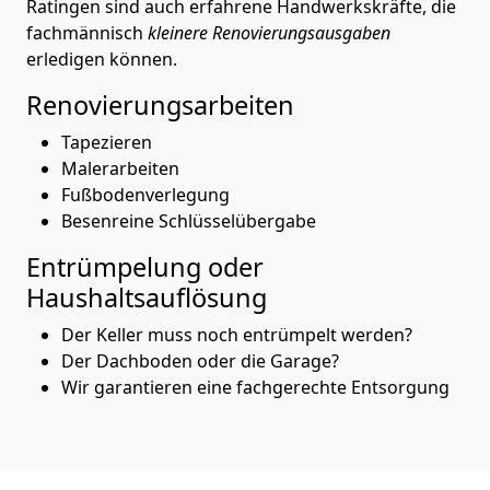
Ratingen sind auch erfahrene Handwerkskräfte, die
fachmännisch
kleinere Renovierungsausgaben
erledigen können.
Renovierungsarbeiten
Tapezieren
Malerarbeiten
Fußbodenverlegung
Besenreine Schlüsselübergabe
Entrümpelung oder
Haushaltsauflösung
Der Keller muss noch entrümpelt werden?
Der Dachboden oder die Garage?
Wir garantieren eine fachgerechte Entsorgung