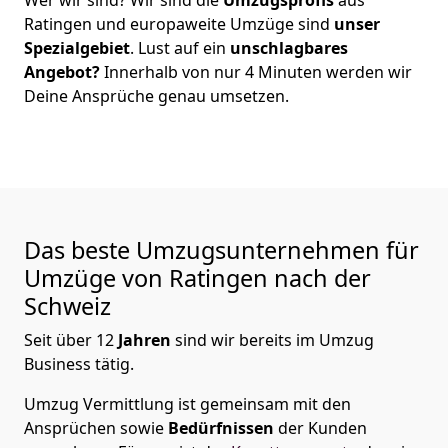
Ratingen
und europaweite Umzüge sind
unser
Spezialgebiet
. Lust auf ein
unschlagbares
Angebot?
Innerhalb von nur
4
Minuten werden wir
Deine Ansprüche genau umsetzen.
Das beste Umzugsunternehmen für
Umzüge von
Ratingen
nach der
Schweiz
Seit über
12
Jahren
sind wir bereits im Umzug
Business tätig.
Umzug Vermittlung
ist gemeinsam mit den
Ansprüchen sowie
Bedürfnissen
der Kunden