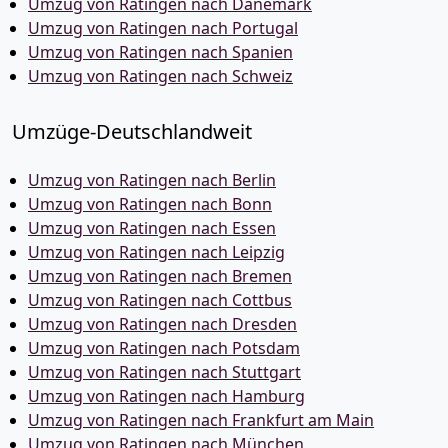
Umzug von Ratingen nach Dänemark
Umzug von Ratingen nach Portugal
Umzug von Ratingen nach Spanien
Umzug von Ratingen nach Schweiz
Umzüge-Deutschlandweit
Umzug von Ratingen nach Berlin
Umzug von Ratingen nach Bonn
Umzug von Ratingen nach Essen
Umzug von Ratingen nach Leipzig
Umzug von Ratingen nach Bremen
Umzug von Ratingen nach Cottbus
Umzug von Ratingen nach Dresden
Umzug von Ratingen nach Potsdam
Umzug von Ratingen nach Stuttgart
Umzug von Ratingen nach Hamburg
Umzug von Ratingen nach Frankfurt am Main
Umzug von Ratingen nach München