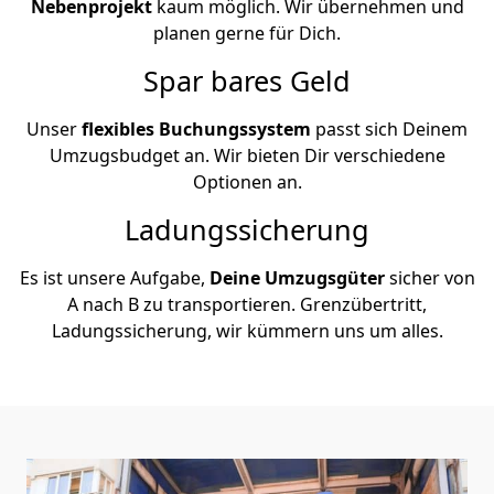
Nebenprojekt
kaum möglich. Wir übernehmen und
planen gerne für Dich.
Spar bares Geld
Unser
flexibles Buchungssystem
passt sich Deinem
Umzugsbudget an. Wir bieten Dir verschiedene
Optionen an.
Ladungssicherung
Es ist unsere Aufgabe,
Deine Umzugsgüter
sicher von
A nach B zu transportieren. Grenzübertritt,
Ladungssicherung, wir kümmern uns um alles.