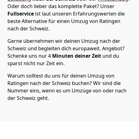
Oder doch lieber das komplette Paket? Unser
Fullservice
ist laut unseren Erfahrungswerten die
beste Alternative für einen Umzug von
Ratingen
nach der Schweiz
.
Gerne übernehmen wir deinen Umzug nach der
Schweiz und begleiten dich europaweit. Angebot?
Schenke uns nur
4
Minuten deiner Zeit
und du
sparst nicht nur Zeit ein.
Warum solltest du uns für deinen Umzug von
Ratingen
nach der Schweiz
buchen? Wir sind die
Nummer eins, wenn es um Umzüge von oder nach
der Schweiz geht.