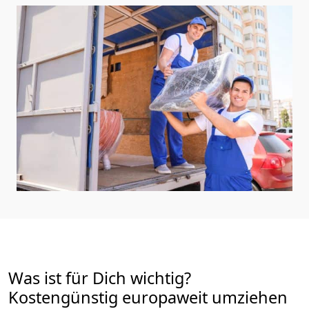
Was ist für Dich wichtig?
Kostengünstig europaweit umziehen