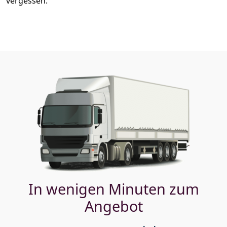
vergessen.
In wenigen Minuten zum
Angebot