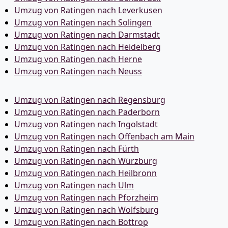
Umzug von Ratingen nach Leverkusen
Umzug von Ratingen nach Solingen
Umzug von Ratingen nach Darmstadt
Umzug von Ratingen nach Heidelberg
Umzug von Ratingen nach Herne
Umzug von Ratingen nach Neuss
Umzug von Ratingen nach Regensburg
Umzug von Ratingen nach Paderborn
Umzug von Ratingen nach Ingolstadt
Umzug von Ratingen nach Offenbach am Main
Umzug von Ratingen nach Fürth
Umzug von Ratingen nach Würzburg
Umzug von Ratingen nach Heilbronn
Umzug von Ratingen nach Ulm
Umzug von Ratingen nach Pforzheim
Umzug von Ratingen nach Wolfsburg
Umzug von Ratingen nach Bottrop