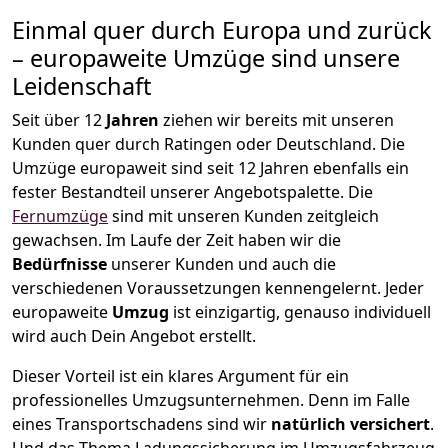
Einmal quer durch Europa und zurück
– europaweite Umzüge sind unsere
Leidenschaft
Seit über
12
Jahren
ziehen wir bereits mit unseren
Kunden quer durch
Ratingen
oder Deutschland. Die
Umzüge europaweit sind seit
12
Jahren ebenfalls ein
fester Bestandteil unserer Angebotspalette. Die
Fernumzüge
sind mit unseren Kunden zeitgleich
gewachsen.
Im Laufe der Zeit haben wir die
Bedürfnisse
unserer Kunden und auch die
verschiedenen Voraussetzungen kennengelernt. Jeder
europaweite
Umzug
ist einzigartig, genauso individuell
wird auch Dein Angebot erstellt.
Dieser Vorteil ist ein klares Argument für ein
professionelles Umzugsunternehmen. Denn im Falle
eines Transportschadens sind wir
natürlich versichert
.