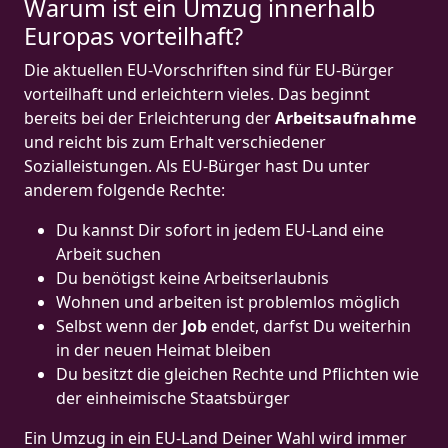
Warum ist ein Umzug innerhalb
Europas vorteilhaft?
Die aktuellen EU-Vorschriften sind für EU-Bürger
vorteilhaft und erleichtern vieles. Das beginnt
bereits bei der Erleichterung der
Arbeitsaufnahme
und reicht bis zum Erhalt verschiedener
Sozialleistungen. Als EU-Bürger hast Du unter
anderem folgende Rechte:
Du kannst Dir sofort in jedem EU-Land eine
Arbeit suchen
Du benötigst keine Arbeitserlaubnis
Wohnen und arbeiten ist problemlos möglich
Selbst wenn der
Job
endet, darfst Du weiterhin
in der neuen Heimat bleiben
Du besitzt die gleichen Rechte und Pflichten wie
der einheimische Staatsbürger
Ein Umzug in ein EU-Land Deiner Wahl wird immer