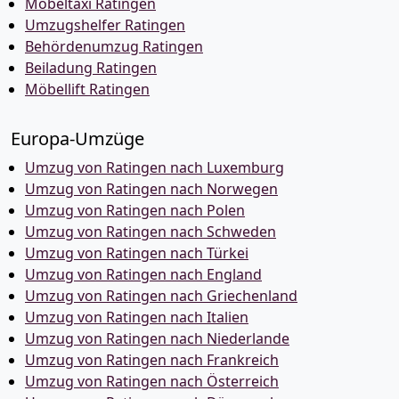
Möbeltaxi Ratingen
Umzugshelfer Ratingen
Behördenumzug Ratingen
Beiladung Ratingen
Möbellift Ratingen
Europa-Umzüge
Umzug von Ratingen nach Luxemburg
Umzug von Ratingen nach Norwegen
Umzug von Ratingen nach Polen
Umzug von Ratingen nach Schweden
Umzug von Ratingen nach Türkei
Umzug von Ratingen nach England
Umzug von Ratingen nach Griechenland
Umzug von Ratingen nach Italien
Umzug von Ratingen nach Niederlande
Umzug von Ratingen nach Frankreich
Umzug von Ratingen nach Österreich