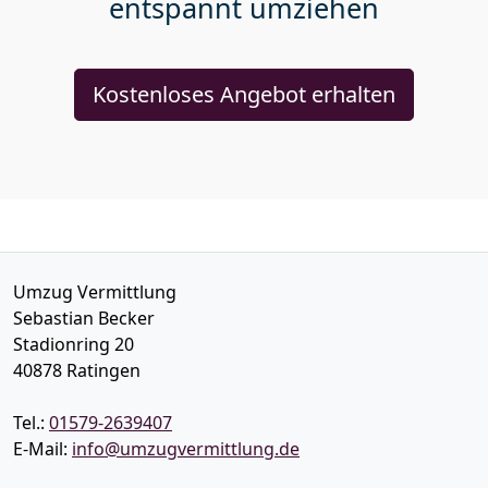
entspannt umziehen
Kostenloses Angebot erhalten
Umzug Vermittlung
Sebastian Becker
Stadionring 20
40878
Ratingen
Tel.:
01579-2639407
E-Mail:
info@umzugvermittlung.de