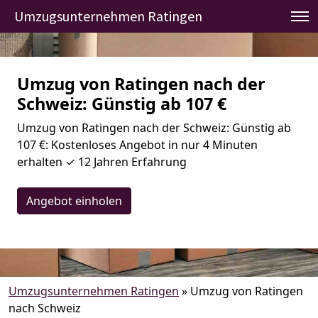
Umzugsunternehmen Ratingen
Umzug von Ratingen nach der
Schweiz: Günstig ab 107 €
Umzug von Ratingen nach der Schweiz: Günstig ab
107 €: Kostenloses Angebot in nur 4 Minuten
erhalten ✓ 12 Jahren Erfahrung
Angebot einholen
Umzugsunternehmen Ratingen
»
Umzug von Ratingen
nach Schweiz