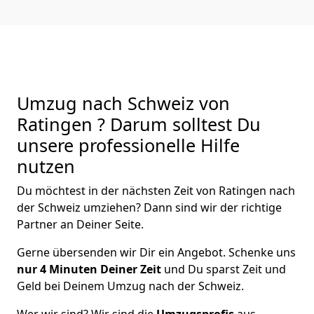
Umzug nach Schweiz von
Ratingen ? Darum solltest Du
unsere professionelle Hilfe
nutzen
Du möchtest in der nächsten Zeit von
Ratingen
nach
der Schweiz
umziehen? Dann sind wir der richtige
Partner an Deiner Seite.
Gerne übersenden wir Dir ein Angebot. Schenke uns
nur
4
Minuten Deiner Zeit
und Du sparst Zeit und
Geld bei Deinem Umzug nach der Schweiz.
Wer wir sind? Wir sind die
Umzugsprofis
aus