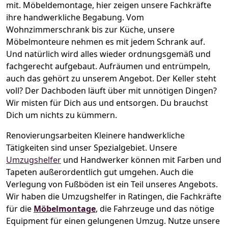
mit.
Möbeldemontage,
hier zeigen unsere Fachkräfte
ihre handwerkliche Begabung. Vom
Wohnzimmerschrank bis zur Küche, unsere
Möbelmonteure nehmen es mit jedem Schrank auf.
Und natürlich wird alles wieder ordnungsgemäß und
fachgerecht aufgebaut.
Aufräumen und entrümpeln,
auch das gehört zu unserem Angebot. Der Keller steht
voll? Der Dachboden läuft über mit unnötigen Dingen?
Wir misten für Dich aus und entsorgen. Du brauchst
Dich um nichts zu kümmern.
Renovierungsarbeiten
Kleinere handwerkliche
Tätigkeiten sind unser Spezialgebiet. Unsere
Umzugshelfer
und Handwerker können mit Farben und
Tapeten außerordentlich gut umgehen. Auch die
Verlegung von Fußböden ist ein Teil unseres Angebots.
Wir haben die Umzugshelfer in
Ratingen
, die Fachkräfte
für die
Möbelmontage
, die Fahrzeuge und das nötige
Equipment für einen gelungenen Umzug. Nutze unsere