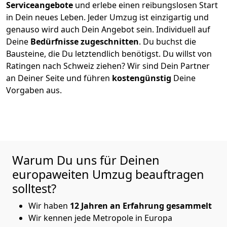
Serviceangebote
und erlebe einen reibungslosen Start
in Dein neues Leben.
Jeder Umzug ist einzigartig und
genauso wird auch Dein Angebot sein. Individuell auf
Deine
Bedürfnisse zugeschnitten
. Du buchst die
Bausteine, die Du letztendlich benötigst. Du willst von
Ratingen
nach Schweiz
ziehen? Wir sind Dein Partner
an Deiner Seite und führen
kostengünstig
Deine
Vorgaben aus.
Warum Du uns für Deinen
europaweiten Umzug beauftragen
solltest?
Wir haben
12 Jahren an Erfahrung gesammelt
Wir kennen jede Metropole in Europa