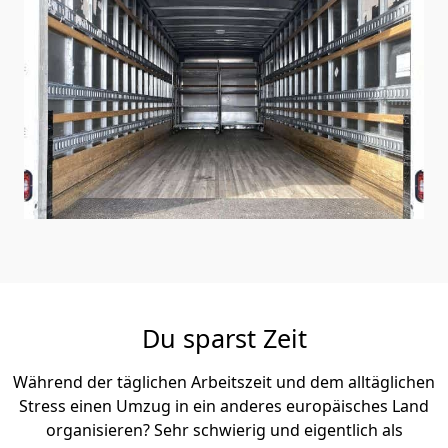
Du sparst Zeit
Während der täglichen Arbeitszeit und dem alltäglichen
Stress einen Umzug in ein anderes europäisches Land
organisieren? Sehr schwierig und eigentlich als