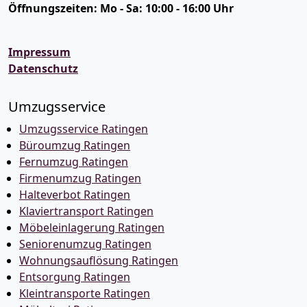
Öffnungszeiten:
Mo - Sa: 10:00 - 16:00 Uhr
Impressum
Datenschutz
Umzugsservice
Umzugsservice Ratingen
Büroumzug Ratingen
Fernumzug Ratingen
Firmenumzug Ratingen
Halteverbot Ratingen
Klaviertransport Ratingen
Möbeleinlagerung Ratingen
Seniorenumzug Ratingen
Wohnungsauflösung Ratingen
Entsorgung Ratingen
Kleintransporte Ratingen