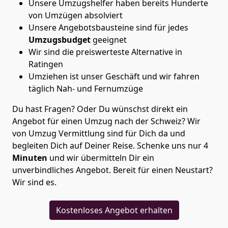
Unsere Umzugshelfer haben bereits Hunderte
von Umzügen absolviert
Unsere Angebotsbausteine sind für jedes
Umzugsbudget
geeignet
Wir sind die preiswerteste Alternative in
Ratingen
Umziehen ist unser Geschäft und wir fahren
täglich Nah- und Fernumzüge
Du hast Fragen? Oder Du wünschst direkt ein
Angebot für einen Umzug nach der Schweiz? Wir
von
Umzug Vermittlung
sind für Dich da und
begleiten Dich auf Deiner Reise. Schenke uns nur
4
Minuten
und wir übermitteln Dir ein
unverbindliches Angebot. Bereit für einen Neustart?
Wir sind es.
Kostenloses Angebot erhalten