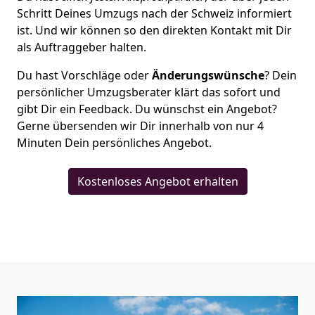
Schritt Deines Umzugs nach der Schweiz informiert
ist. Und wir können so den direkten Kontakt mit Dir
als Auftraggeber halten.
Du hast Vorschläge oder
Änderungswünsche
? Dein
persönlicher Umzugsberater klärt das sofort und
gibt Dir ein Feedback. Du wünschst ein Angebot?
Gerne übersenden wir Dir innerhalb von nur
4
Minuten Dein persönliches Angebot.
Kostenloses Angebot erhalten