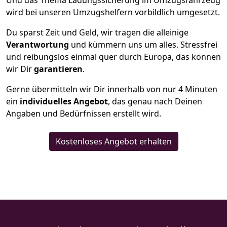
Und das Thema Ladungssicherung im Umzugsfahrzeug
wird bei unseren Umzugshelfern vorbildlich umgesetzt.
Du sparst Zeit und Geld, wir tragen die alleinige
Verantwortung
und kümmern uns um alles. Stressfrei
und reibungslos einmal quer durch Europa, das können
wir Dir
garantieren
.
Gerne übermitteln wir Dir innerhalb von nur
4
Minuten
ein
individuelles Angebot
, das genau nach Deinen
Angaben und Bedürfnissen erstellt wird.
Kostenloses Angebot erhalten