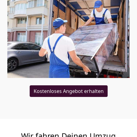
Kostenloses Angebot erhalten
Wir fahren Deinen Umzug