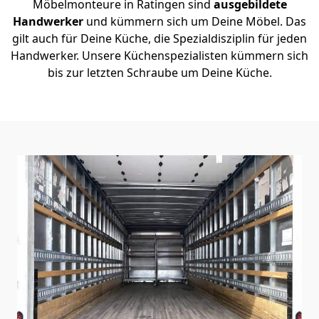
Möbelmonteure in Ratingen sind
ausgebildete
Handwerker
und kümmern sich um Deine Möbel. Das
gilt auch für Deine Küche, die Spezialdisziplin für jeden
Handwerker. Unsere Küchenspezialisten kümmern sich
bis zur letzten Schraube um Deine Küche.