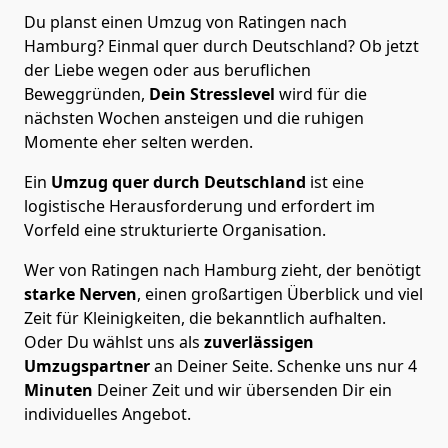
Du planst einen Umzug von Ratingen nach
Hamburg? Einmal quer durch Deutschland? Ob jetzt
der Liebe wegen oder aus beruflichen
Beweggründen,
Dein Stresslevel
wird für die
nächsten Wochen ansteigen und die ruhigen
Momente eher selten werden.
Ein
Umzug quer durch Deutschland
ist eine
logistische Herausforderung und erfordert im
Vorfeld eine strukturierte Organisation.
Wer von Ratingen nach Hamburg zieht, der benötigt
starke Nerven
, einen großartigen Überblick und viel
Zeit für Kleinigkeiten, die bekanntlich aufhalten.
Oder Du wählst uns als
zuverlässigen
Umzugspartner
an Deiner Seite. Schenke uns nur
4
Minuten
Deiner Zeit und wir übersenden Dir ein
individuelles Angebot.