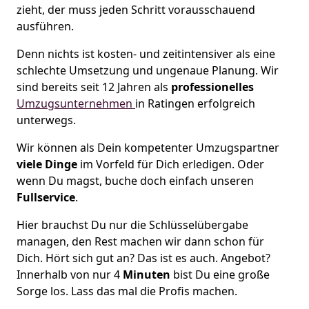
zieht, der muss jeden Schritt vorausschauend
ausführen.
Denn nichts ist kosten- und zeitintensiver als eine
schlechte Umsetzung und ungenaue Planung. Wir
sind bereits seit 12 Jahren als
professionelles
Umzugsunternehmen
in Ratingen erfolgreich
unterwegs.
Wir können als Dein kompetenter Umzugspartner
viele Dinge
im Vorfeld für Dich erledigen. Oder
wenn Du magst, buche doch einfach unseren
Fullservice
.
Hier brauchst Du nur die Schlüsselübergabe
managen, den Rest machen wir dann schon für
Dich. Hört sich gut an? Das ist es auch. Angebot?
Innerhalb von nur 4
Minuten
bist Du eine große
Sorge los. Lass das mal die Profis machen.