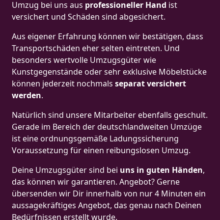
Umzug bei uns aus
professioneller Hand
ist
versichert und Schäden sind abgesichert.
Aus eigener Erfahrung können wir bestätigen, dass
Transportschäden eher selten eintreten. Und
besonders wertvolle Umzugsgüter wie
Kunstgegenstände oder sehr exklusive Möbelstücke
können jederzeit nochmals
separat versichert
werden
.
Natürlich sind unsere Mitarbeiter ebenfalls geschult.
Gerade im Bereich der deutschlandweiten Umzüge
ist eine ordnungsgemäße Ladungssicherung
Voraussetzung für einen reibungslosen Umzug.
Deine Umzugsgüter sind bei
uns in guten Händen
,
das können wir garantieren. Angebot? Gerne
übersenden wir Dir innerhalb von nur 4 Minuten ein
aussagekräftiges Angebot, das genau nach Deinen
Bedürfnissen erstellt wurde.