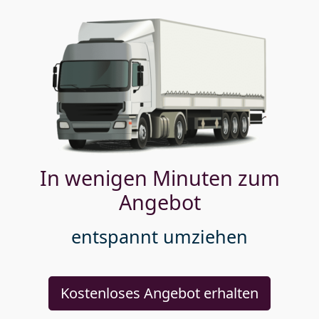
In wenigen Minuten zum
Angebot
entspannt umziehen
Kostenloses Angebot erhalten