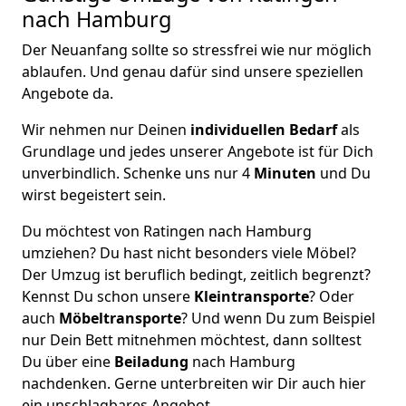
nach Hamburg
Der Neuanfang sollte so stressfrei wie nur möglich
ablaufen. Und genau dafür sind unsere speziellen
Angebote da.
Wir nehmen nur Deinen
individuellen Bedarf
als
Grundlage und jedes unserer Angebote ist für Dich
unverbindlich. Schenke uns nur 4
Minuten
und Du
wirst begeistert sein.
Du möchtest von Ratingen nach Hamburg
umziehen? Du hast nicht besonders viele Möbel?
Der Umzug ist beruflich bedingt, zeitlich begrenzt?
Kennst Du schon unsere
Kleintransporte
? Oder
auch
Möbeltransporte
? Und wenn Du zum Beispiel
nur Dein Bett mitnehmen möchtest, dann solltest
Du über eine
Beiladung
nach Hamburg
nachdenken. Gerne unterbreiten wir Dir auch hier
ein unschlagbares Angebot.