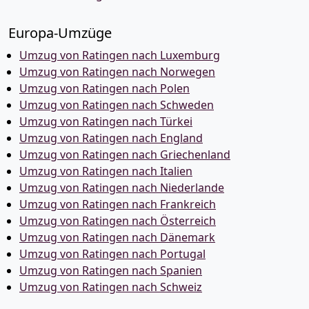
Europa-Umzüge
Umzug von Ratingen nach Luxemburg
Umzug von Ratingen nach Norwegen
Umzug von Ratingen nach Polen
Umzug von Ratingen nach Schweden
Umzug von Ratingen nach Türkei
Umzug von Ratingen nach England
Umzug von Ratingen nach Griechenland
Umzug von Ratingen nach Italien
Umzug von Ratingen nach Niederlande
Umzug von Ratingen nach Frankreich
Umzug von Ratingen nach Österreich
Umzug von Ratingen nach Dänemark
Umzug von Ratingen nach Portugal
Umzug von Ratingen nach Spanien
Umzug von Ratingen nach Schweiz