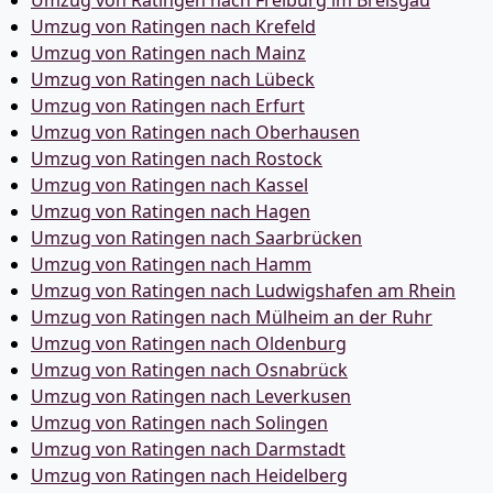
Umzug von Ratingen nach Freiburg im Breisgau
Umzug von Ratingen nach Krefeld
Umzug von Ratingen nach Mainz
Umzug von Ratingen nach Lübeck
Umzug von Ratingen nach Erfurt
Umzug von Ratingen nach Oberhausen
Umzug von Ratingen nach Rostock
Umzug von Ratingen nach Kassel
Umzug von Ratingen nach Hagen
Umzug von Ratingen nach Saarbrücken
Umzug von Ratingen nach Hamm
Umzug von Ratingen nach Ludwigshafen am Rhein
Umzug von Ratingen nach Mülheim an der Ruhr
Umzug von Ratingen nach Oldenburg
Umzug von Ratingen nach Osnabrück
Umzug von Ratingen nach Leverkusen
Umzug von Ratingen nach Solingen
Umzug von Ratingen nach Darmstadt
Umzug von Ratingen nach Heidelberg