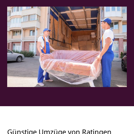
Günstige Umzüge von Ratingen