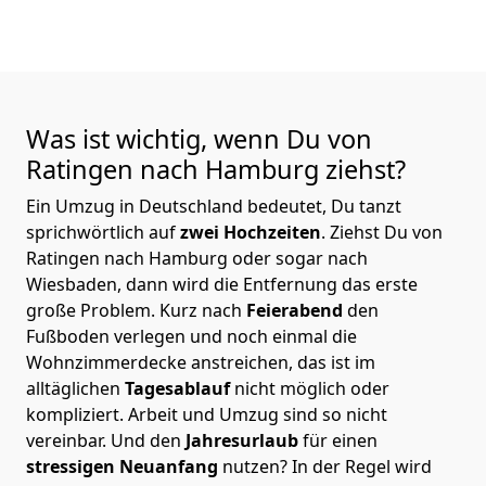
Was ist wichtig, wenn Du von
Ratingen nach Hamburg
ziehst?
Ein Umzug in Deutschland bedeutet, Du tanzt
sprichwörtlich auf
zwei Hochzeiten
. Ziehst Du von
Ratingen nach Hamburg oder sogar nach
Wiesbaden, dann wird die Entfernung das erste
große Problem.
Kurz nach
Feierabend
den
Fußboden verlegen und noch einmal die
Wohnzimmerdecke anstreichen, das ist im
alltäglichen
Tagesablauf
nicht möglich oder
kompliziert.
Arbeit und Umzug sind so nicht
vereinbar. Und den
Jahresurlaub
für einen
stressigen Neuanfang
nutzen? In der Regel wird