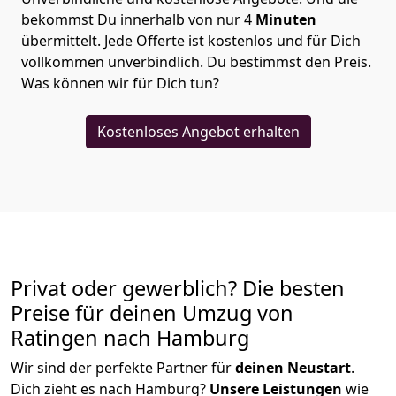
bekommst Du innerhalb von nur
4
Minuten
übermittelt. Jede Offerte ist kostenlos und für Dich
vollkommen unverbindlich. Du bestimmst den Preis.
Was können wir für Dich tun?
Kostenloses Angebot erhalten
Privat oder gewerblich? Die besten
Preise für deinen Umzug von
Ratingen nach Hamburg
Wir sind der perfekte Partner für
deinen Neustart
.
Dich zieht es nach Hamburg?
Unsere Leistungen
wie