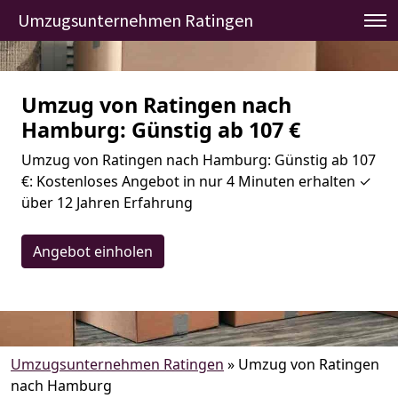
Umzugsunternehmen Ratingen
Umzug von Ratingen nach
Hamburg: Günstig ab 107 €
Umzug von Ratingen nach Hamburg: Günstig ab 107
€: Kostenloses Angebot in nur 4 Minuten erhalten ✓
über 12 Jahren Erfahrung
Angebot einholen
Umzugsunternehmen Ratingen
»
Umzug von Ratingen
nach Hamburg