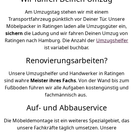
Am Umzugstag stehen wir mit einem
Transportfahrzeug pünktlich vor Deiner Tür. Unsere
Möbelpacker in Ratingen laden alle Umzugsgüter ein,
sichern
die Ladung und wir fahren Deinen Umzug von
Ratingen nach Hamburg. Die Anzahl der
Umzugshelfer
ist variabel buchbar.
Renovierungsarbeiten?
Unsere Umzugshelfer und Handwerker in Ratingen
sind wahre
Meister ihres Fachs
. Von der Wand bis zum
Fußboden führen wir alle Aufgaben kostengünstig und
fachmännisch aus.
Auf- und Abbauservice
Die Möbeldemontage ist ein weiteres Spezialgebiet, das
unsere Fachkräfte täglich umsetzen. Unsere