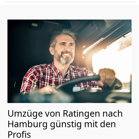
Umzüge von Ratingen nach
Hamburg günstig mit den
Profis