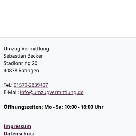
Umzug Vermittlung
Sebastian Becker
Stadionring 20
40878
Ratingen
Tel.:
01579-2639407
E-Mail:
info@umzugvermittlung.de
Öffnungszeiten:
Mo - Sa: 10:00 - 16:00 Uhr
Impressum
Datenschutz