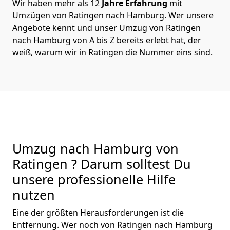
Wir haben mehr als 12
Jahre Erfahrung
mit
Umzügen von Ratingen nach Hamburg. Wer unsere
Angebote kennt und unser Umzug von Ratingen
nach Hamburg von A bis Z bereits erlebt hat, der
weiß, warum wir in Ratingen die Nummer eins sind.
Umzug nach Hamburg von
Ratingen ? Darum solltest Du
unsere professionelle Hilfe
nutzen
Eine der größten Herausforderungen ist die
Entfernung. Wer noch von Ratingen nach Hamburg