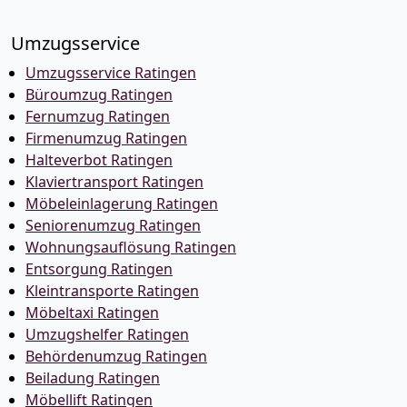
Umzugsservice
Umzugsservice Ratingen
Büroumzug Ratingen
Fernumzug Ratingen
Firmenumzug Ratingen
Halteverbot Ratingen
Klaviertransport Ratingen
Möbeleinlagerung Ratingen
Seniorenumzug Ratingen
Wohnungsauflösung Ratingen
Entsorgung Ratingen
Kleintransporte Ratingen
Möbeltaxi Ratingen
Umzugshelfer Ratingen
Behördenumzug Ratingen
Beiladung Ratingen
Möbellift Ratingen