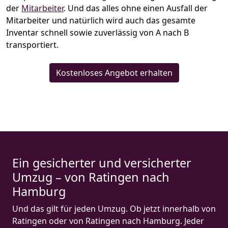
der
Mitarbeiter
. Und das alles ohne einen Ausfall der
Mitarbeiter und natürlich wird auch das gesamte
Inventar schnell sowie zuverlässig von A nach B
transportiert.
Kostenloses Angebot erhalten
Ein gesicherter und versicherter
Umzug – von Ratingen nach
Hamburg
Und das gilt für jeden Umzug. Ob jetzt innerhalb von
Ratingen oder von Ratingen nach Hamburg. Jeder