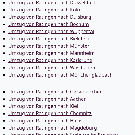
Umzug von Ratingen nach Düsseldorf
Umzug von Ratingen nach Köln
Umzug von Ratingen nach Duisburg
Umzug von Ratingen nach Bochum
Umzug von Ratingen nach Wuppertal
Umzug von Ratingen nach Bielefeld
Umzug von Ratingen nach Münster
Umzug von Ratingen nach Mannheim
Umzug von Ratingen nach Karlsruhe
Umzug von Ratingen nach Wiesbaden
Umzug von Ratingen nach Mönchen­gladbach
Umzug von Ratingen nach Gelsenkirchen
Umzug von Ratingen nach Aachen
Umzug von Ratingen nach Kiel
Umzug von Ratingen nach Chemnitz
Umzug von Ratingen nach Halle
Umzug von Ratingen nach Magdeburg