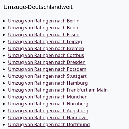
Umzüge-Deutschlandweit
Umzug von Ratingen nach Berlin
Umzug von Ratingen nach Bonn
Umzug von Ratingen nach Essen
Umzug von Ratingen nach Leipzig
Umzug von Ratingen nach Bremen
Umzug von Ratingen nach Cottbus
Umzug von Ratingen nach Dresden
Umzug von Ratingen nach Potsdam
Umzug von Ratingen nach Stuttgart
Umzug von Ratingen nach Hamburg
Umzug von Ratingen nach Frankfurt am Main
Umzug von Ratingen nach München
Umzug von Ratingen nach Nürnberg
Umzug von Ratingen nach Augsburg
Umzug von Ratingen nach Hannover
Umzug von Ratingen nach Dortmund