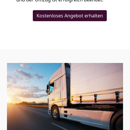
Kostenloses Angebot erhalten