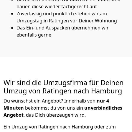
bauen diese wieder fachgerecht auf
Zuverlässig und pünktlich stehen wir am
Umzugstag in Ratingen vor Deiner Wohnung
Das Ein- und Auspacken übernehmen wir
ebenfalls gerne
Wir sind die Umzugsfirma für Deinen
Umzug von Ratingen nach Hamburg
Du wünschst ein Angebot? Innerhalb von
nur 4
Minuten
bekommst du von uns ein
unverbindliches
Angebot
, das Dich überzeugen wird.
Ein Umzug von Ratingen nach Hamburg oder zum