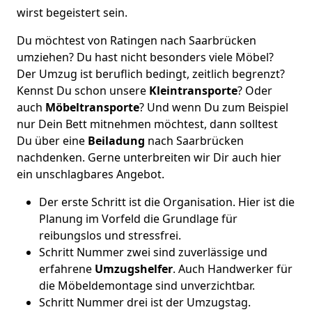
wirst begeistert sein.
Du möchtest von Ratingen nach Saarbrücken
umziehen? Du hast nicht besonders viele Möbel?
Der Umzug ist beruflich bedingt, zeitlich begrenzt?
Kennst Du schon unsere
Kleintransporte
? Oder
auch
Möbeltransporte
? Und wenn Du zum Beispiel
nur Dein Bett mitnehmen möchtest, dann solltest
Du über eine
Beiladung
nach Saarbrücken
nachdenken. Gerne unterbreiten wir Dir auch hier
ein unschlagbares Angebot.
Der erste Schritt ist die Organisation. Hier ist die
Planung im Vorfeld die Grundlage für
reibungslos und stressfrei.
Schritt Nummer zwei sind zuverlässige und
erfahrene
Umzugshelfer
. Auch Handwerker für
die Möbeldemontage sind unverzichtbar.
Schritt Nummer drei ist der Umzugstag.