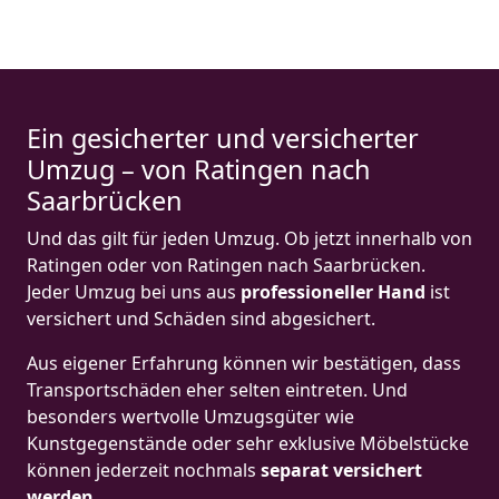
Ein gesicherter und versicherter
Umzug – von Ratingen nach
Saarbrücken
Und das gilt für jeden Umzug. Ob jetzt innerhalb von
Ratingen oder von Ratingen nach Saarbrücken.
Jeder Umzug bei uns aus
professioneller Hand
ist
versichert und Schäden sind abgesichert.
Aus eigener Erfahrung können wir bestätigen, dass
Transportschäden eher selten eintreten. Und
besonders wertvolle Umzugsgüter wie
Kunstgegenstände oder sehr exklusive Möbelstücke
können jederzeit nochmals
separat versichert
werden
.