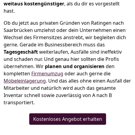
weitaus kostengünstiger
, als du dir es vorgestellt
hast.
Ob du jetzt aus privaten Gründen von Ratingen nach
Saarbrücken umziehst oder dein Unternehmen einen
Wechsel des Firmensitzes anstrebt, wir begleiten dich
gerne. Gerade im Businessbereich muss das
Tagesgeschäft
weiterlaufen, Ausfälle sind ineffektiv
und schaden nur. Und genau hier sollten die Profis
übernehmen.
Wir
planen und organisieren
den
kompletten
Firmenumzug
oder auch gerne die
Möbeleinlagerung
. Und das alles ohne einen Ausfall der
Mitarbeiter und natürlich wird auch das gesamte
Inventar schnell sowie zuverlässig von A nach B
transportiert.
Kostenloses Angebot erhalten