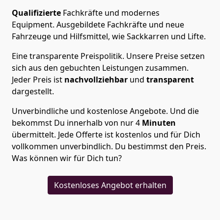
Qualifizierte
Fachkräfte und modernes
Equipment.
Ausgebildete Fachkräfte und neue
Fahrzeuge und Hilfsmittel, wie Sackkarren und Lifte.
Eine transparente Preispolitik.
Unsere Preise setzen
sich aus den gebuchten Leistungen zusammen.
Jeder Preis ist
nachvollziehbar
und
transparent
dargestellt.
Unverbindliche und kostenlose Angebote.
Und die
bekommst Du innerhalb von nur
4
Minuten
übermittelt. Jede Offerte ist kostenlos und für Dich
vollkommen unverbindlich. Du bestimmst den Preis.
Was können wir für Dich tun?
Kostenloses Angebot erhalten