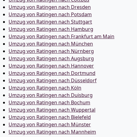
Umzug von Ratingen nach Dresden
Umzug von Ratingen nach Potsdam
Umzug von Ratingen nach Stuttgart
Umzug von Ratingen nach Hamburg
Umzug von Ratingen nach Frankfurt am Main
Umzug von Ratingen nach München
Umzug von Ratingen nach Nürnberg
Umzug von Ratingen nach Augsburg
Umzug von Ratingen nach Hannover
Umzug von Ratingen nach Dortmund
Umzug von Ratingen nach Düsseldorf
Umzug von Ratingen nach Köln
Umzug von Ratingen nach Duisburg
Umzug von Ratingen nach Bochum
Umzug von Ratingen nach Wuppertal
Umzug von Ratingen nach Bielefeld
Umzug von Ratingen nach Münster
Umzug von Ratingen nach Mannheim