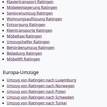
Klaviertransport Ratingen
Möbeleinlagerung Ratingen
Seniorenumzug Ratingen
Wohnungsauflösung Ratingen
Entsorgung Ratingen
Kleintransporte Ratingen
Möbeltaxi Ratingen
Umzugshelfer Ratingen
Behördenumzug Ratingen
Beiladung Ratingen
Möbellift Ratingen
Europa-Umzüge
Umzug von Ratingen nach Luxemburg
Umzug von Ratingen nach Norwegen
Umzug von Ratingen nach Polen
Umzug von Ratingen nach Schweden
Umzug von Ratingen nach Türkei