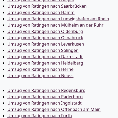
Umzug von Ratingen nach Saarbrücken
Umzug von Ratingen nach Hamm
Umzug von Ratingen nach Ludwigshafen am Rhein
Umzug von Ratingen nach Mülheim an der Ruhr
Umzug von Ratingen nach Oldenburg
Umzug von Ratingen nach Osnabrück
Umzug von Ratingen nach Leverkusen
Umzug von Ratingen nach Solingen
Umzug von Ratingen nach Darmstadt
Umzug von Ratingen nach Heidelberg
Umzug von Ratingen nach Herne
Umzug von Ratingen nach Neuss
Umzug von Ratingen nach Regensburg
Umzug von Ratingen nach Paderborn
Umzug von Ratingen nach Ingolstadt
Umzug von Ratingen nach Offenbach am Main
Umzug von Ratingen nach Fürth