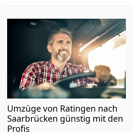
Umzüge von Ratingen nach
Saarbrücken günstig mit den
Profis