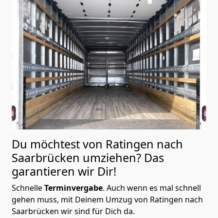
Du möchtest von Ratingen nach
Saarbrücken
umziehen? Das
garantieren wir Dir!
Schnelle
Terminvergabe
.
Auch wenn es mal schnell
gehen muss, mit Deinem Umzug von Ratingen nach
Saarbrücken wir sind für Dich da.