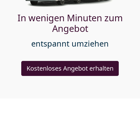
In wenigen Minuten zum
Angebot
entspannt umziehen
Kostenloses Angebot erhalten