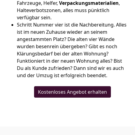
Fahrzeuge, Helfer,
Verpackungsmaterialien
,
Halteverbotszonen, alles muss pünktlich
verfügbar sein.
Schritt Nummer vier ist die Nachbereitung. Alles
ist im neuen Zuhause wieder an seinem
angestammten Platz? Die alten vier Wände
wurden besenrein übergeben? Gibt es noch
Klärungsbedarf bei der alten Wohnung?
Funktioniert in der neuen Wohnung alles? Bist
Du als Kunde zufrieden? Dann sind wir es auch
und der Umzug ist erfolgreich beendet.
Kostenloses Angebot erhalten