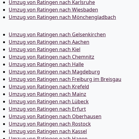
Umzug von Ratingen nach Karlsruhe
Umzug von Ratingen nach Wiesbaden
Umzug von Ratingen nach Mönchen­gladbach
Umzug von Ratingen nach Gelsenkirchen
Umzug von Ratingen nach Aachen
Umzug von Ratingen nach Kiel
Umzug von Ratingen nach Chemnitz
Umzug von Ratingen nach Halle
Umzug von Ratingen nach Magdeburg
Umzug von Ratingen nach Freiburg im Breisgau
Umzug von Ratingen nach Krefeld
Umzug von Ratingen nach Mainz
Umzug von Ratingen nach Lübeck
Umzug von Ratingen nach Erfurt
Umzug von Ratingen nach Oberhausen
Umzug von Ratingen nach Rostock
Umzug von Ratingen nach Kassel
Umzug von Ratingen nach Hagen