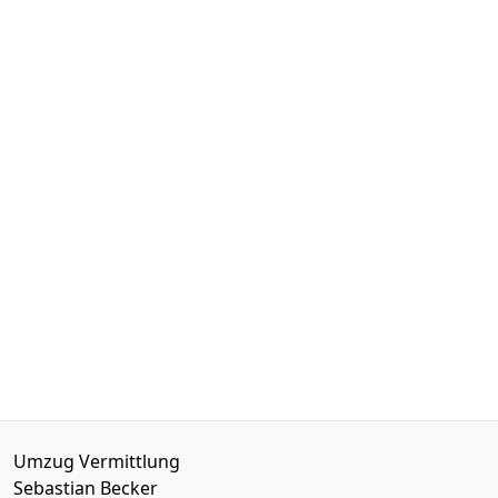
Umzug Vermittlung
Sebastian Becker