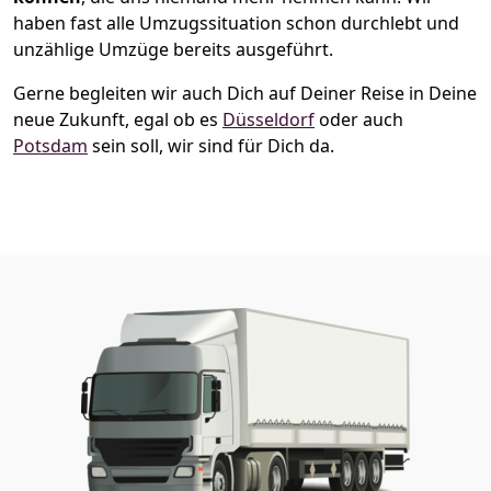
haben fast alle Umzugssituation schon durchlebt und
unzählige Umzüge bereits ausgeführt.
Gerne begleiten wir auch Dich auf Deiner Reise in Deine
neue Zukunft, egal ob es
Düsseldorf
oder auch
Potsdam
sein soll, wir sind für Dich da.