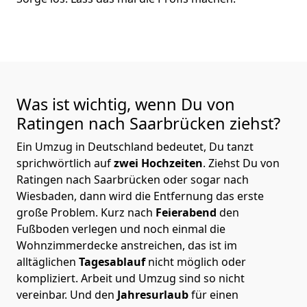
Was ist wichtig, wenn Du von
Ratingen nach Saarbrücken
ziehst?
Ein Umzug in Deutschland bedeutet, Du tanzt
sprichwörtlich auf
zwei Hochzeiten
. Ziehst Du von
Ratingen nach Saarbrücken oder sogar nach
Wiesbaden, dann wird die Entfernung das erste
große Problem.
Kurz nach
Feierabend
den
Fußboden verlegen und noch einmal die
Wohnzimmerdecke anstreichen, das ist im
alltäglichen
Tagesablauf
nicht möglich oder
kompliziert.
Arbeit und Umzug sind so nicht
vereinbar. Und den
Jahresurlaub
für einen