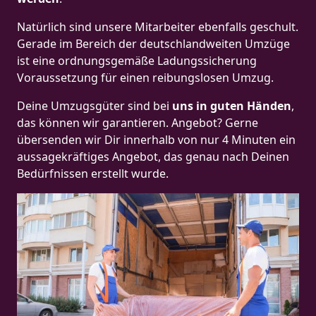
Natürlich sind unsere Mitarbeiter ebenfalls geschult.
Gerade im Bereich der deutschlandweiten Umzüge
ist eine ordnungsgemäße Ladungssicherung
Voraussetzung für einen reibungslosen Umzug.
Deine Umzugsgüter sind bei
uns in guten Händen
,
das können wir garantieren. Angebot? Gerne
übersenden wir Dir innerhalb von nur 4 Minuten ein
aussagekräftiges Angebot, das genau nach Deinen
Bedürfnissen erstellt wurde.