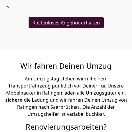
v
Kostenloses Angebot erhalten
Wir fahren Deinen Umzug
Am Umzugstag stehen wir mit einem
Transportfahrzeug pünktlich vor Deiner Tür. Unsere
Möbelpacker in Ratingen laden alle Umzugsgüter ein,
sichern
die Ladung und wir fahren Deinen Umzug von
Ratingen nach Saarbrücken . Die Anzahl der
Umzugshelfer ist variabel buchbar.
Renovierungsarbeiten?