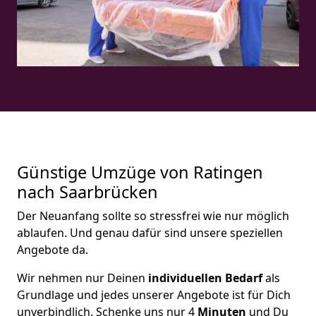
Günstige Umzüge von Ratingen
nach Saarbrücken
Der Neuanfang sollte so stressfrei wie nur möglich
ablaufen. Und genau dafür sind unsere speziellen
Angebote da.
Wir nehmen nur Deinen
individuellen Bedarf
als
Grundlage und jedes unserer Angebote ist für Dich
unverbindlich. Schenke uns nur 4
Minuten
und Du