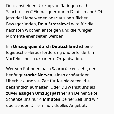
Du planst einen Umzug von Ratingen nach
Saarbrücken? Einmal quer durch Deutschland? Ob
jetzt der Liebe wegen oder aus beruflichen
Beweggründen,
Dein Stresslevel
wird für die
nächsten Wochen ansteigen und die ruhigen
Momente eher selten werden.
Ein
Umzug quer durch Deutschland
ist eine
logistische Herausforderung und erfordert im
Vorfeld eine strukturierte Organisation.
Wer von Ratingen nach Saarbrücken zieht, der
benötigt
starke Nerven
, einen großartigen
Überblick und viel Zeit für Kleinigkeiten, die
bekanntlich aufhalten. Oder Du wählst uns als
zuverlässigen Umzugspartner
an Deiner Seite.
Schenke uns nur
4
Minuten
Deiner Zeit und wir
übersenden Dir ein individuelles Angebot.