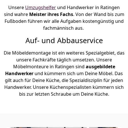
Unsere
Umzugshelfer
und Handwerker in Ratingen
sind wahre
Meister ihres Fachs
. Von der Wand bis zum
Fußboden führen wir alle Aufgaben kostengünstig und
fachmännisch aus.
Auf- und Abbauservice
Die Möbeldemontage ist ein weiteres Spezialgebiet, das
unsere Fachkräfte täglich umsetzen. Unsere
Möbelmonteure in Ratingen sind
ausgebildete
Handwerker
und kümmern sich um Deine Möbel. Das
gilt auch für Deine Küche, die Spezialdisziplin für jeden
Handwerker. Unsere Küchenspezialisten kümmern sich
bis zur letzten Schraube um Deine Küche.