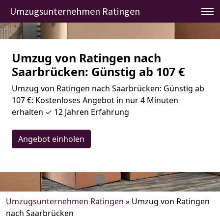
Umzugsunternehmen Ratingen
Umzug von Ratingen nach
Saarbrücken: Günstig ab 107 €
Umzug von Ratingen nach Saarbrücken: Günstig ab
107 €: Kostenloses Angebot in nur 4 Minuten
erhalten ✓ 12 Jahren Erfahrung
Angebot einholen
Umzugsunternehmen Ratingen
»
Umzug von Ratingen
nach Saarbrücken