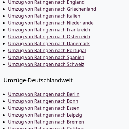
Umzug von Ratingen nach England
Umzug von Ratingen nach Griechenland
Umzug von Ratingen nach Italien
Umzug von Ratingen nach Niederlande
Umzug von Ratingen nach Frankreich
Umzug von Ratingen nach Österreich
Umzug von Ratingen nach Dänemark
Umzug von Ratingen nach Portugal
Umzug von Ratingen nach Spanien
Umzug von Ratingen nach Schweiz
Umzüge-Deutschlandweit
Umzug von Ratingen nach Berlin
Umzug von Ratingen nach Bonn
Umzug von Ratingen nach Essen
Umzug von Ratingen nach Leipzig
Umzug von Ratingen nach Bremen
Umzug von Ratingen nach Cottbus