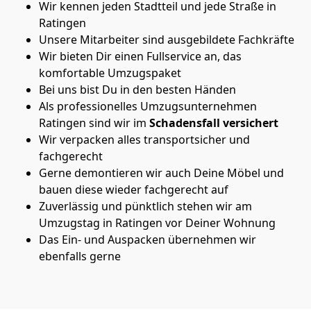
Wir kennen jeden Stadtteil und jede Straße in
Ratingen
Unsere Mitarbeiter sind ausgebildete Fachkräfte
Wir bieten Dir einen Fullservice an, das
komfortable Umzugspaket
Bei uns bist Du in den besten Händen
Als professionelles Umzugsunternehmen
Ratingen sind wir im
Schadensfall versichert
Wir verpacken alles transportsicher und
fachgerecht
Gerne demontieren wir auch Deine Möbel und
bauen diese wieder fachgerecht auf
Zuverlässig und pünktlich stehen wir am
Umzugstag in Ratingen vor Deiner Wohnung
Das Ein- und Auspacken übernehmen wir
ebenfalls gerne