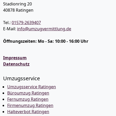
Stadionring 20
40878
Ratingen
Tel.:
01579-2639407
E-Mail:
info@umzugvermittlung.de
Öffnungszeiten:
Mo - Sa: 10:00 - 16:00 Uhr
Impressum
Datenschutz
Umzugsservice
Umzugsservice Ratingen
Büroumzug Ratingen
Fernumzug Ratingen
Firmenumzug Ratingen
Halteverbot Ratingen