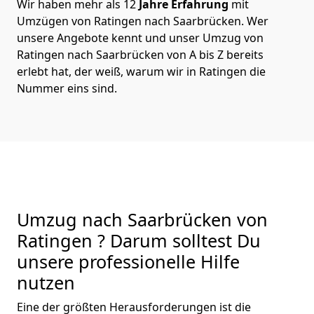
Wir haben mehr als 12
Jahre Erfahrung
mit
Umzügen von Ratingen nach Saarbrücken. Wer
unsere Angebote kennt und unser Umzug von
Ratingen nach Saarbrücken von A bis Z bereits
erlebt hat, der weiß, warum wir in Ratingen die
Nummer eins sind.
Umzug nach Saarbrücken von
Ratingen ? Darum solltest Du
unsere professionelle Hilfe
nutzen
Eine der größten Herausforderungen ist die