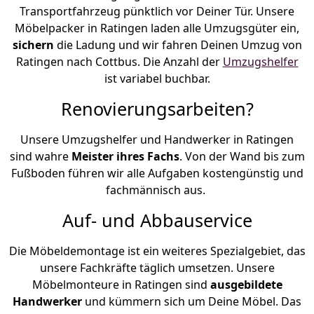
Transportfahrzeug pünktlich vor Deiner Tür. Unsere
Möbelpacker in Ratingen laden alle Umzugsgüter ein,
sichern
die Ladung und wir fahren Deinen Umzug von
Ratingen nach Cottbus. Die Anzahl der
Umzugshelfer
ist variabel buchbar.
Renovierungsarbeiten?
Unsere Umzugshelfer und Handwerker in Ratingen
sind wahre
Meister ihres Fachs
. Von der Wand bis zum
Fußboden führen wir alle Aufgaben kostengünstig und
fachmännisch aus.
Auf- und Abbauservice
Die Möbeldemontage ist ein weiteres Spezialgebiet, das
unsere Fachkräfte täglich umsetzen. Unsere
Möbelmonteure in Ratingen sind
ausgebildete
Handwerker
und kümmern sich um Deine Möbel. Das