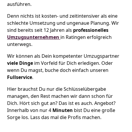
ausführen.
Denn nichts ist kosten- und zeitintensiver als eine
schlechte Umsetzung und ungenaue Planung. Wir
sind bereits seit 12 Jahren als
professionelles
Umzugsunternehmen
in Ratingen erfolgreich
unterwegs.
Wir können als Dein kompetenter Umzugspartner
viele Dinge
im Vorfeld für Dich erledigen. Oder
wenn Du magst, buche doch einfach unseren
Fullservice
.
Hier brauchst Du nur die Schlüsselübergabe
managen, den Rest machen wir dann schon für
Dich. Hört sich gut an? Das ist es auch. Angebot?
Innerhalb von nur 4
Minuten
bist Du eine große
Sorge los. Lass das mal die Profis machen.