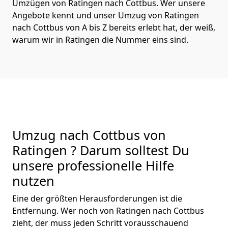
Umzügen von Ratingen nach Cottbus. Wer unsere
Angebote kennt und unser Umzug von Ratingen
nach Cottbus von A bis Z bereits erlebt hat, der weiß,
warum wir in Ratingen die Nummer eins sind.
Umzug nach Cottbus von
Ratingen ? Darum solltest Du
unsere professionelle Hilfe
nutzen
Eine der größten Herausforderungen ist die
Entfernung. Wer noch von Ratingen nach Cottbus
zieht, der muss jeden Schritt vorausschauend