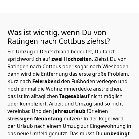
Was ist wichtig, wenn Du von
Ratingen nach Cottbus
ziehst?
Ein Umzug in Deutschland bedeutet, Du tanzt
sprichwörtlich auf
zwei Hochzeiten
. Ziehst Du von
Ratingen nach Cottbus oder sogar nach Wiesbaden,
dann wird die Entfernung das erste große Problem.
Kurz nach
Feierabend
den Fußboden verlegen und
noch einmal die Wohnzimmerdecke anstreichen,
das ist im alltäglichen
Tagesablauf
nicht möglich
oder kompliziert.
Arbeit und Umzug sind so nicht
vereinbar. Und den
Jahresurlaub
für einen
stressigen Neuanfang
nutzen? In der Regel wird
der Urlaub nach einem Umzug zur Eingewöhnung in
das neue Umfeld genutzt. Das musst Du
unbedingt