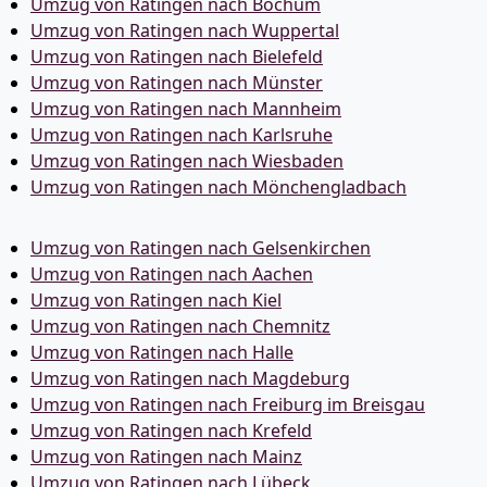
Umzug von Ratingen nach Bochum
Umzug von Ratingen nach Wuppertal
Umzug von Ratingen nach Bielefeld
Umzug von Ratingen nach Münster
Umzug von Ratingen nach Mannheim
Umzug von Ratingen nach Karlsruhe
Umzug von Ratingen nach Wiesbaden
Umzug von Ratingen nach Mönchen­gladbach
Umzug von Ratingen nach Gelsenkirchen
Umzug von Ratingen nach Aachen
Umzug von Ratingen nach Kiel
Umzug von Ratingen nach Chemnitz
Umzug von Ratingen nach Halle
Umzug von Ratingen nach Magdeburg
Umzug von Ratingen nach Freiburg im Breisgau
Umzug von Ratingen nach Krefeld
Umzug von Ratingen nach Mainz
Umzug von Ratingen nach Lübeck