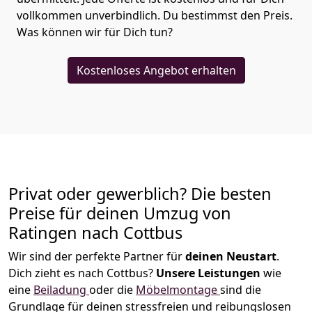
vollkommen unverbindlich. Du bestimmst den Preis.
Was können wir für Dich tun?
Kostenloses Angebot erhalten
Privat oder gewerblich? Die besten
Preise für deinen Umzug von
Ratingen nach Cottbus
Wir sind der perfekte Partner für
deinen Neustart
.
Dich zieht es nach Cottbus?
Unsere Leistungen
wie
eine
Beiladung
oder die
Möbelmontage
sind die
Grundlage für deinen stressfreien und reibungslosen