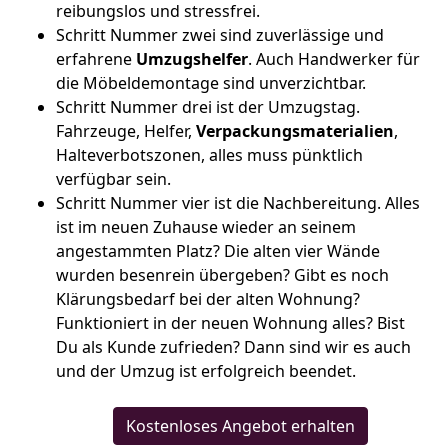
reibungslos und stressfrei.
Schritt Nummer zwei sind zuverlässige und
erfahrene
Umzugshelfer
. Auch Handwerker für
die Möbeldemontage sind unverzichtbar.
Schritt Nummer drei ist der Umzugstag.
Fahrzeuge, Helfer,
Verpackungsmaterialien
,
Halteverbotszonen, alles muss pünktlich
verfügbar sein.
Schritt Nummer vier ist die Nachbereitung. Alles
ist im neuen Zuhause wieder an seinem
angestammten Platz? Die alten vier Wände
wurden besenrein übergeben? Gibt es noch
Klärungsbedarf bei der alten Wohnung?
Funktioniert in der neuen Wohnung alles? Bist
Du als Kunde zufrieden? Dann sind wir es auch
und der Umzug ist erfolgreich beendet.
Kostenloses Angebot erhalten