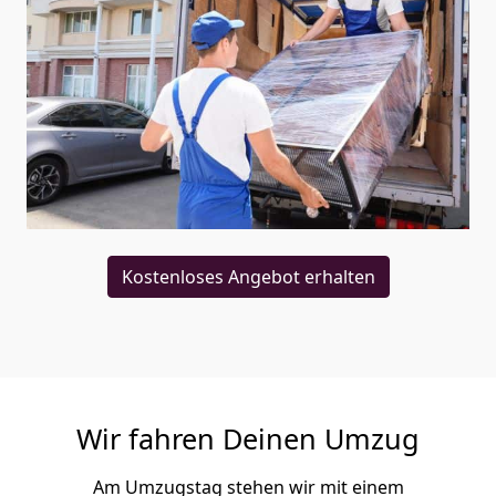
Kostenloses Angebot erhalten
Wir fahren Deinen Umzug
Am Umzugstag stehen wir mit einem