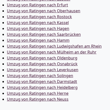
Umzug von Ratingen nach Erfurt
Umzug von Ratingen nach Oberhausen
Umzug von Ratingen nach Rostock
Umzug von Ratingen nach Kassel
Umzug von Ratingen nach Hagen
Umzug von Ratingen nach Saarbrücken
Umzug von Ratingen nach Hamm
Umzug von Ratingen nach Ludwigshafen am Rhein
Umzug von Ratingen nach Mülheim an der Ruhr
Umzug von Ratingen nach Oldenburg
Umzug von Ratingen nach Osnabrück
Umzug von Ratingen nach Leverkusen
Umzug von Ratingen nach Solingen
Umzug von Ratingen nach Darmstadt
Umzug von Ratingen nach Heidelberg
Umzug von Ratingen nach Herne
Umzug von Ratingen nach Neuss