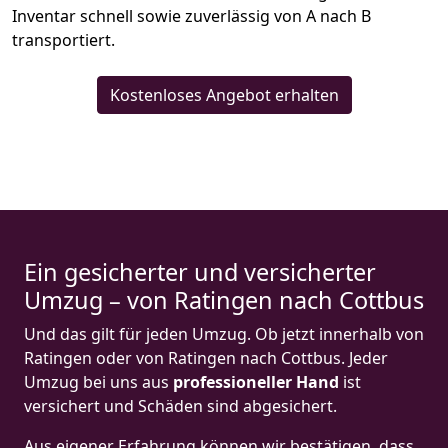
Inventar schnell sowie zuverlässig von A nach B
transportiert.
Kostenloses Angebot erhalten
Ein gesicherter und versicherter
Umzug – von Ratingen nach Cottbus
Und das gilt für jeden Umzug. Ob jetzt innerhalb von
Ratingen oder von Ratingen nach Cottbus. Jeder
Umzug bei uns aus
professioneller Hand
ist
versichert und Schäden sind abgesichert.
Aus eigener Erfahrung können wir bestätigen, dass