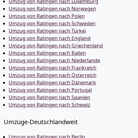
Umzug von Ratingen nach Luxemburg
Umzug von Ratingen nach Norwegen
Umzug von Ratingen nach Polen
Umzug von Ratingen nach Schweden
Umzug von Ratingen nach Türkei
Umzug von Ratingen nach England
Umzug von Ratingen nach Griechenland
Umzug von Ratingen nach Italien
Umzug von Ratingen nach Niederlande
Umzug von Ratingen nach Frankreich
Umzug von Ratingen nach Österreich
Umzug von Ratingen nach Dänemark
Umzug von Ratingen nach Portugal
Umzug von Ratingen nach Spanien
Umzug von Ratingen nach Schweiz
Umzüge-Deutschlandweit
Umzug von Ratingen nach Berlin