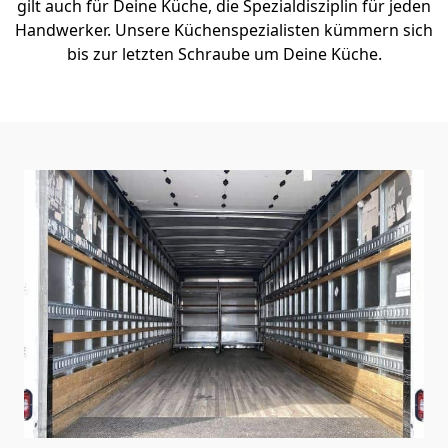
gilt auch für Deine Küche, die Spezialdisziplin für jeden
Handwerker. Unsere Küchenspezialisten kümmern sich
bis zur letzten Schraube um Deine Küche.