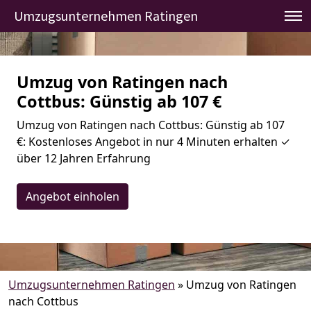
Umzugsunternehmen Ratingen
Umzug von Ratingen nach
Cottbus: Günstig ab 107 €
Umzug von Ratingen nach Cottbus: Günstig ab 107
€: Kostenloses Angebot in nur 4 Minuten erhalten ✓
über 12 Jahren Erfahrung
Angebot einholen
Umzugsunternehmen Ratingen
»
Umzug von Ratingen
nach Cottbus