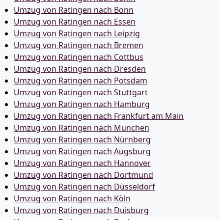
Umzug von Ratingen nach Bonn
Umzug von Ratingen nach Essen
Umzug von Ratingen nach Leipzig
Umzug von Ratingen nach Bremen
Umzug von Ratingen nach Cottbus
Umzug von Ratingen nach Dresden
Umzug von Ratingen nach Potsdam
Umzug von Ratingen nach Stuttgart
Umzug von Ratingen nach Hamburg
Umzug von Ratingen nach Frankfurt am Main
Umzug von Ratingen nach München
Umzug von Ratingen nach Nürnberg
Umzug von Ratingen nach Augsburg
Umzug von Ratingen nach Hannover
Umzug von Ratingen nach Dortmund
Umzug von Ratingen nach Düsseldorf
Umzug von Ratingen nach Köln
Umzug von Ratingen nach Duisburg