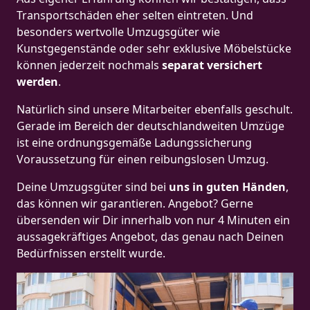
Transportschäden eher selten eintreten. Und
besonders wertvolle Umzugsgüter wie
Kunstgegenstände oder sehr exklusive Möbelstücke
können jederzeit nochmals
separat versichert
werden
.
Natürlich sind unsere Mitarbeiter ebenfalls geschult.
Gerade im Bereich der deutschlandweiten Umzüge
ist eine ordnungsgemäße Ladungssicherung
Voraussetzung für einen reibungslosen Umzug.
Deine Umzugsgüter sind bei
uns in guten Händen
,
das können wir garantieren. Angebot? Gerne
übersenden wir Dir innerhalb von nur 4 Minuten ein
aussagekräftiges Angebot, das genau nach Deinen
Bedürfnissen erstellt wurde.