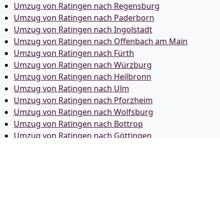
Umzug von Ratingen nach Regensburg
Umzug von Ratingen nach Paderborn
Umzug von Ratingen nach Ingolstadt
Umzug von Ratingen nach Offenbach am Main
Umzug von Ratingen nach Fürth
Umzug von Ratingen nach Würzburg
Umzug von Ratingen nach Heilbronn
Umzug von Ratingen nach Ulm
Umzug von Ratingen nach Pforzheim
Umzug von Ratingen nach Wolfsburg
Umzug von Ratingen nach Bottrop
Umzug von Ratingen nach Göttingen
Umzug von Ratingen nach Reutlingen
Umzug von Ratingen nach Bremer­haven
Umzug von Ratingen nach Koblenz
Umzug von Ratingen nach Erlangen
Umzug von Ratingen nach Bergisch Gladbach
Umzug von Ratingen nach Remscheid
Umzug von Ratingen nach Jena