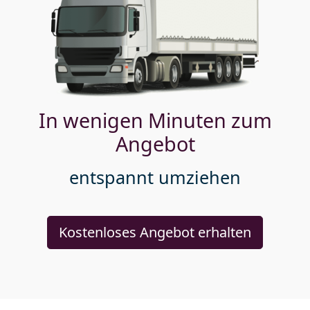
In wenigen Minuten zum
Angebot
entspannt umziehen
Kostenloses Angebot erhalten