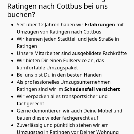
Ratingen nach Cottbus
bei uns
buchen?
Seit über 12 Jahren haben wir
Erfahrungen
mit
Umzügen von Ratingen nach Cottbus
Wir kennen jeden Stadtteil und jede Straße in
Ratingen
Unsere Mitarbeiter sind ausgebildete Fachkräfte
Wir bieten Dir einen Fullservice an, das
komfortable Umzugspaket
Bei uns bist Du in den besten Händen
Als professionelles Umzugsunternehmen
Ratingen sind wir im
Schadensfall versichert
Wir verpacken alles transportsicher und
fachgerecht
Gerne demontieren wir auch Deine Möbel und
bauen diese wieder fachgerecht auf
Zuverlässig und pünktlich stehen wir am
Umzugstag in Ratingen vor Deiner Wohnung