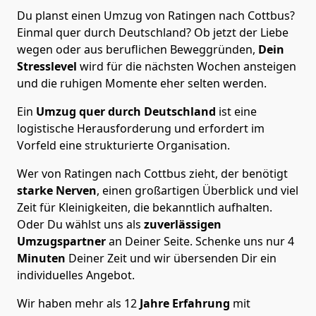
Du planst einen Umzug von Ratingen nach Cottbus?
Einmal quer durch Deutschland? Ob jetzt der Liebe
wegen oder aus beruflichen Beweggründen,
Dein
Stresslevel
wird für die nächsten Wochen ansteigen
und die ruhigen Momente eher selten werden.
Ein
Umzug quer durch Deutschland
ist eine
logistische Herausforderung und erfordert im
Vorfeld eine strukturierte Organisation.
Wer von Ratingen nach Cottbus zieht, der benötigt
starke Nerven
, einen großartigen Überblick und viel
Zeit für Kleinigkeiten, die bekanntlich aufhalten.
Oder Du wählst uns als
zuverlässigen
Umzugspartner
an Deiner Seite. Schenke uns nur
4
Minuten
Deiner Zeit und wir übersenden Dir ein
individuelles Angebot.
Wir haben mehr als 12
Jahre Erfahrung
mit