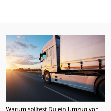
Warum solltest Du ein Umzug von