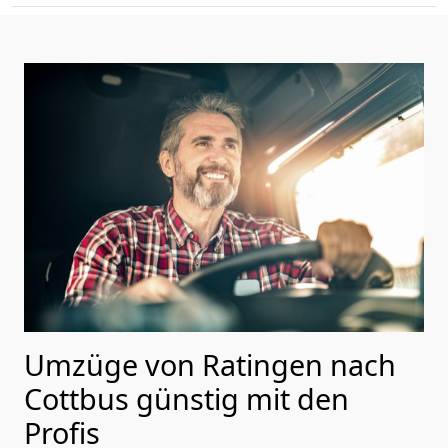
Umzüge von Ratingen nach
Cottbus günstig mit den
Profis