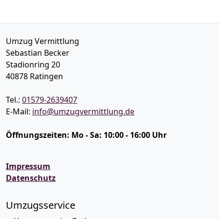
Umzug Vermittlung
Sebastian Becker
Stadionring 20
40878
Ratingen
Tel.:
01579-2639407
E-Mail:
info@umzugvermittlung.de
Öffnungszeiten:
Mo - Sa: 10:00 - 16:00 Uhr
Impressum
Datenschutz
Umzugsservice