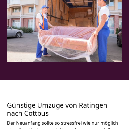
Günstige Umzüge von Ratingen
nach Cottbus
Der Neuanfang sollte so stressfrei wie nur möglich