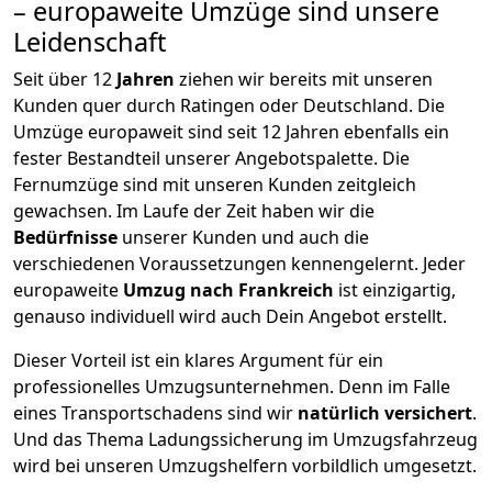
– europaweite Umzüge sind unsere
Leidenschaft
Seit über
12
Jahren
ziehen wir bereits mit unseren
Kunden quer durch
Ratingen
oder Deutschland. Die
Umzüge europaweit sind seit
12
Jahren ebenfalls ein
fester Bestandteil unserer Angebotspalette. Die
Fernumzüge sind mit unseren Kunden zeitgleich
gewachsen.
Im Laufe der Zeit haben wir die
Bedürfnisse
unserer Kunden und auch die
verschiedenen Voraussetzungen kennengelernt. Jeder
europaweite
Umzug nach Frankreich
ist einzigartig,
genauso individuell wird auch Dein Angebot erstellt.
Dieser Vorteil ist ein klares Argument für ein
professionelles Umzugsunternehmen. Denn im Falle
eines Transportschadens sind wir
natürlich versichert
.
Und das Thema Ladungssicherung im Umzugsfahrzeug
wird bei unseren Umzugshelfern vorbildlich umgesetzt.