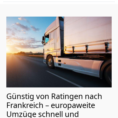
Günstig von
Ratingen
nach
Frankreich
– europaweite
Umzüge schnell und