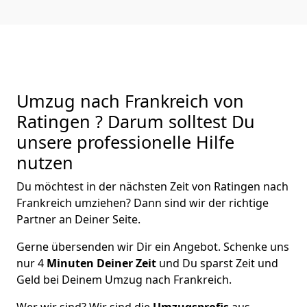
Umzug nach Frankreich von
Ratingen ? Darum solltest Du
unsere professionelle Hilfe
nutzen
Du möchtest in der nächsten Zeit von
Ratingen
nach
Frankreich
umziehen? Dann sind wir der richtige
Partner an Deiner Seite.
Gerne übersenden wir Dir ein Angebot. Schenke uns
nur
4
Minuten Deiner Zeit
und Du sparst Zeit und
Geld bei Deinem Umzug nach Frankreich.
Wer wir sind? Wir sind die
Umzugsprofis
aus