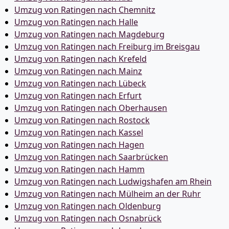
Umzug von Ratingen nach Chemnitz
Umzug von Ratingen nach Halle
Umzug von Ratingen nach Magdeburg
Umzug von Ratingen nach Freiburg im Breisgau
Umzug von Ratingen nach Krefeld
Umzug von Ratingen nach Mainz
Umzug von Ratingen nach Lübeck
Umzug von Ratingen nach Erfurt
Umzug von Ratingen nach Oberhausen
Umzug von Ratingen nach Rostock
Umzug von Ratingen nach Kassel
Umzug von Ratingen nach Hagen
Umzug von Ratingen nach Saarbrücken
Umzug von Ratingen nach Hamm
Umzug von Ratingen nach Ludwigshafen am Rhein
Umzug von Ratingen nach Mülheim an der Ruhr
Umzug von Ratingen nach Oldenburg
Umzug von Ratingen nach Osnabrück