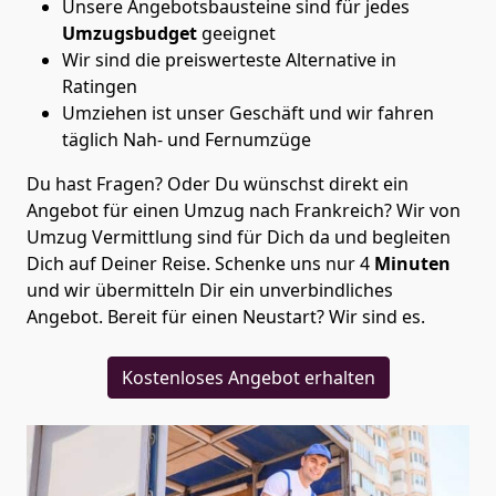
Unsere Angebotsbausteine sind für jedes
Umzugsbudget
geeignet
Wir sind die preiswerteste Alternative in
Ratingen
Umziehen ist unser Geschäft und wir fahren
täglich Nah- und Fernumzüge
Du hast Fragen? Oder Du wünschst direkt ein
Angebot für einen Umzug nach Frankreich? Wir von
Umzug Vermittlung
sind für Dich da und begleiten
Dich auf Deiner Reise. Schenke uns nur
4
Minuten
und wir übermitteln Dir ein unverbindliches
Angebot. Bereit für einen Neustart? Wir sind es.
Kostenloses Angebot erhalten