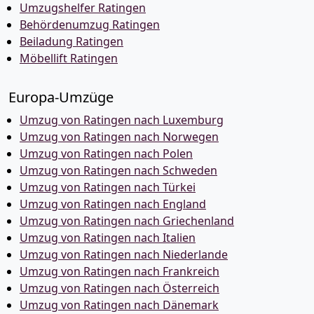
Umzugshelfer Ratingen
Behördenumzug Ratingen
Beiladung Ratingen
Möbellift Ratingen
Europa-Umzüge
Umzug von Ratingen nach Luxemburg
Umzug von Ratingen nach Norwegen
Umzug von Ratingen nach Polen
Umzug von Ratingen nach Schweden
Umzug von Ratingen nach Türkei
Umzug von Ratingen nach England
Umzug von Ratingen nach Griechenland
Umzug von Ratingen nach Italien
Umzug von Ratingen nach Niederlande
Umzug von Ratingen nach Frankreich
Umzug von Ratingen nach Österreich
Umzug von Ratingen nach Dänemark