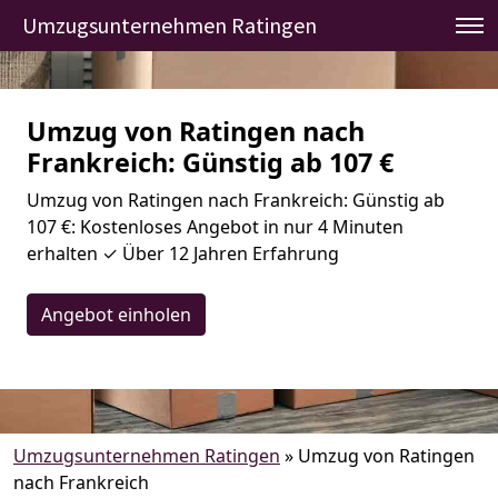
Umzugsunternehmen Ratingen
Umzug von Ratingen nach
Frankreich: Günstig ab 107 €
Umzug von Ratingen nach Frankreich: Günstig ab
107 €: Kostenloses Angebot in nur 4 Minuten
erhalten ✓ Über 12 Jahren Erfahrung
Angebot einholen
Umzugsunternehmen Ratingen
»
Umzug von Ratingen
nach Frankreich