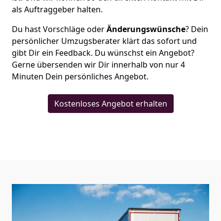
als Auftraggeber halten.
Du hast Vorschläge oder
Änderungswünsche
? Dein
persönlicher Umzugsberater klärt das sofort und
gibt Dir ein Feedback. Du wünschst ein Angebot?
Gerne übersenden wir Dir innerhalb von nur
4
Minuten Dein persönliches Angebot.
Kostenloses Angebot erhalten