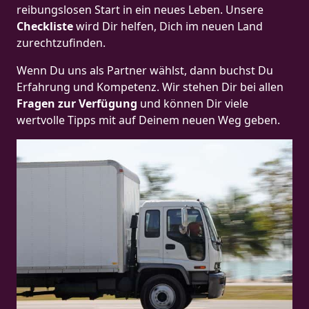
reibungslosen Start in ein neues Leben.
Unsere
Checkliste
wird Dir helfen, Dich im neuen Land
zurechtzufinden.
Wenn Du uns als Partner wählst, dann buchst Du
Erfahrung und Kompetenz. Wir stehen Dir bei allen
Fragen zur Verfügung
und können Dir viele
wertvolle Tipps mit auf Deinem neuen Weg geben.