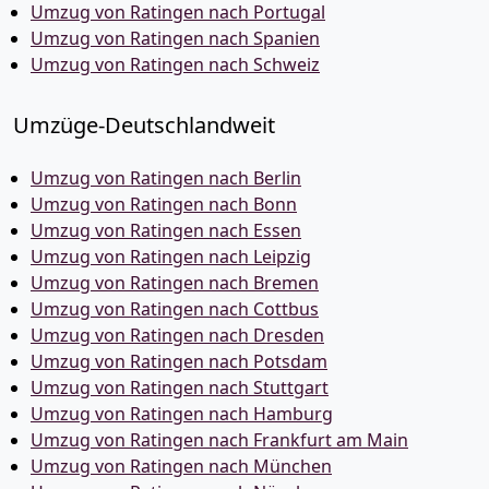
Umzug von Ratingen nach Portugal
Umzug von Ratingen nach Spanien
Umzug von Ratingen nach Schweiz
Umzüge-Deutschlandweit
Umzug von Ratingen nach Berlin
Umzug von Ratingen nach Bonn
Umzug von Ratingen nach Essen
Umzug von Ratingen nach Leipzig
Umzug von Ratingen nach Bremen
Umzug von Ratingen nach Cottbus
Umzug von Ratingen nach Dresden
Umzug von Ratingen nach Potsdam
Umzug von Ratingen nach Stuttgart
Umzug von Ratingen nach Hamburg
Umzug von Ratingen nach Frankfurt am Main
Umzug von Ratingen nach München