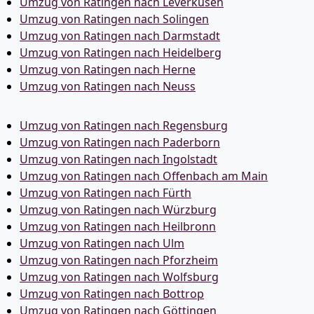
Umzug von Ratingen nach Leverkusen
Umzug von Ratingen nach Solingen
Umzug von Ratingen nach Darmstadt
Umzug von Ratingen nach Heidelberg
Umzug von Ratingen nach Herne
Umzug von Ratingen nach Neuss
Umzug von Ratingen nach Regensburg
Umzug von Ratingen nach Paderborn
Umzug von Ratingen nach Ingolstadt
Umzug von Ratingen nach Offenbach am Main
Umzug von Ratingen nach Fürth
Umzug von Ratingen nach Würzburg
Umzug von Ratingen nach Heilbronn
Umzug von Ratingen nach Ulm
Umzug von Ratingen nach Pforzheim
Umzug von Ratingen nach Wolfsburg
Umzug von Ratingen nach Bottrop
Umzug von Ratingen nach Göttingen