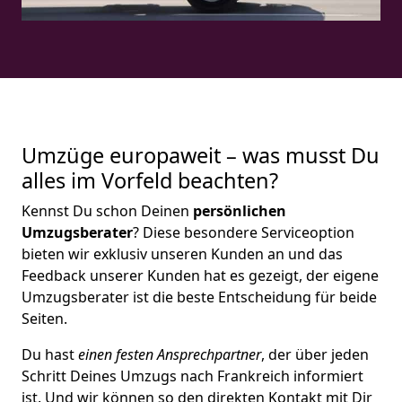
Umzüge europaweit – was musst Du
alles im Vorfeld beachten?
Kennst Du schon Deinen
persönlichen
Umzugsberater
? Diese besondere Serviceoption
bieten wir exklusiv unseren Kunden an und das
Feedback unserer Kunden hat es gezeigt, der eigene
Umzugsberater ist die beste Entscheidung für beide
Seiten.
Du hast
einen festen Ansprechpartner
, der über jeden
Schritt Deines Umzugs nach Frankreich informiert
ist. Und wir können so den direkten Kontakt mit Dir