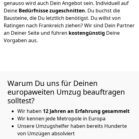
genauso wird auch Dein Angebot sein. Individuell auf
Deine
Bedürfnisse zugeschnitten
. Du buchst die
Bausteine, die Du letztlich benötigst. Du willst von
Ratingen
nach Frankreich
ziehen? Wir sind Dein Partner
an Deiner Seite und führen
kostengünstig
Deine
Vorgaben aus.
Warum Du uns für Deinen
europaweiten Umzug beauftragen
solltest?
Wir haben
12 Jahren an Erfahrung gesammelt
Wir kennen jede Metropole in Europa
Unsere Umzugshelfer haben bereits Hunderte
von Umzügen absolviert