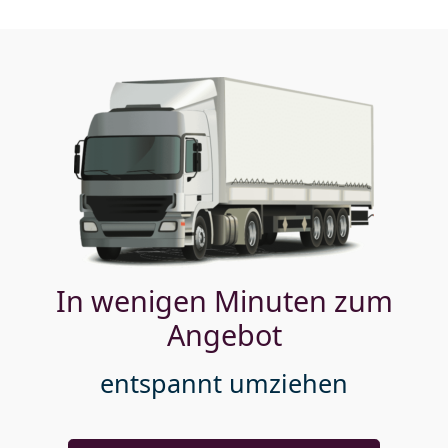
In wenigen Minuten zum
Angebot
entspannt umziehen