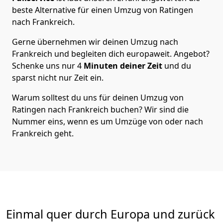
beste Alternative für einen Umzug von
Ratingen
nach Frankreich
.
Gerne übernehmen wir deinen Umzug nach
Frankreich und begleiten dich europaweit. Angebot?
Schenke uns nur
4
Minuten deiner Zeit
und du
sparst nicht nur Zeit ein.
Warum solltest du uns für deinen Umzug von
Ratingen
nach Frankreich
buchen? Wir sind die
Nummer eins, wenn es um Umzüge von oder nach
Frankreich geht.
Einmal quer durch Europa und zurück