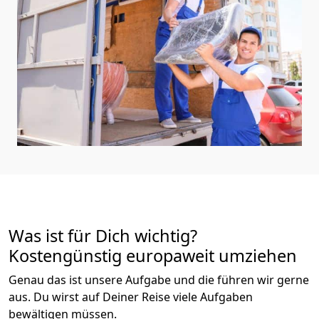
Was ist für Dich wichtig?
Kostengünstig europaweit umziehen
Genau das ist unsere Aufgabe und die führen wir gerne
aus. Du wirst auf Deiner Reise viele Aufgaben
bewältigen müssen.