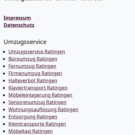
Impressum
Datenschutz
Umzugsservice
Umzugsservice Ratingen
Büroumzug Ratingen
Fernumzug Ratingen
Firmenumzug Ratingen
Halteverbot Ratingen
Klaviertransport Ratingen
Möbeleinlagerung Ratingen
Seniorenumzug Ratingen
Wohnungsauflösung Ratingen
Entsorgung Ratingen
Kleintransporte Ratingen
Möbeltaxi Ratingen