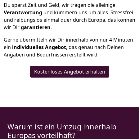
Du sparst Zeit und Geld, wir tragen die alleinige
Verantwortung
und kümmern uns um alles. Stressfrei
und reibungslos einmal quer durch Europa, das können
wir Dir
garantieren
.
Gerne übermitteln wir Dir innerhalb von nur
4
Minuten
ein
individuelles Angebot
, das genau nach Deinen
Angaben und Bedürfnissen erstellt wird.
Kostenloses Angebot erhalten
Warum ist ein Umzug innerhalb
Europas vorteilhaft?