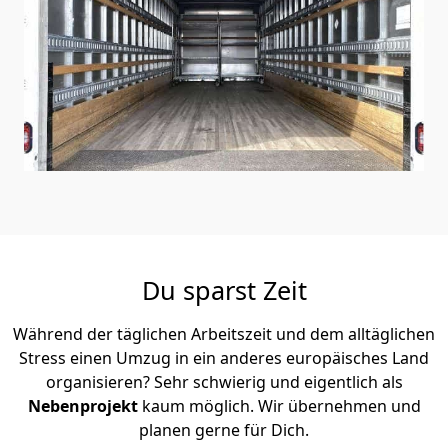
Du sparst Zeit
Während der täglichen Arbeitszeit und dem alltäglichen
Stress einen Umzug in ein anderes europäisches Land
organisieren? Sehr schwierig und eigentlich als
Nebenprojekt
kaum möglich. Wir übernehmen und
planen gerne für Dich.