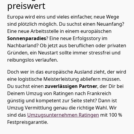
preiswert
Europa wird eins und vieles einfacher, neue Wege
sind plötzlich möglich. Du suchst einen Neuanfang?
Eine neue Arbeitsstelle in einem europäischen
Sonnenparadies
? Eine neue Erfolgsstory im
Nachbarland? Ob jetzt aus beruflichen oder privaten
Gründen, ein Neustart sollte immer stressfrei und
reibungslos verlaufen.
Doch wer in das europäische Ausland zieht, der wird
eine logistische Meisterleistung abliefern müssen.
Du suchst einen
zuverlässigen Partner
, der Dir bei
Deinem Umzug von Ratingen nach Frankreich
günstig und kompetent zur Seite steht? Dann ist
Umzug Vermittlung
genau die richtige Wahl. Wir
sind das
Umzugsunternehmen Ratingen
mit 100 %
Festpreisgarantie.