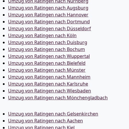
Umzug von Ratingen nach Nürnberg
Umzug von Ratingen nach Augsburg
Umzug von Ratingen nach Hannover
Umzug von Ratingen nach Dortmund
Umzug von Ratingen nach Düsseldorf
Umzug von Ratingen nach Köln
Umzug von Ratingen nach Duisburg
Umzug von Ratingen nach Bochum
Umzug von Ratingen nach Wuppertal
Umzug von Ratingen nach Bielefeld
Umzug von Ratingen nach Münster
Umzug von Ratingen nach Mannheim
Umzug von Ratingen nach Karlsruhe
Umzug von Ratingen nach Wiesbaden
Umzug von Ratingen nach Mönchen­gladbach
Umzug von Ratingen nach Gelsenkirchen
Umzug von Ratingen nach Aachen
Umzug von Ratingen nach Kiel