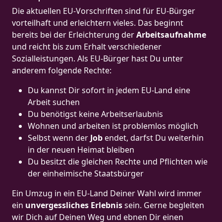
Die aktuellen EU-Vorschriften sind für EU-Bürger
vorteilhaft und erleichtern vieles. Das beginnt
bereits bei der Erleichterung der
Arbeitsaufnahme
und reicht bis zum Erhalt verschiedener
Sozialleistungen. Als EU-Bürger hast Du unter
anderem folgende Rechte:
Du kannst Dir sofort in jedem EU-Land eine
Arbeit suchen
Du benötigst keine Arbeitserlaubnis
Wohnen und arbeiten ist problemlos möglich
Selbst wenn der
Job
endet, darfst Du weiterhin
in der neuen Heimat bleiben
Du besitzt die gleichen Rechte und Pflichten wie
der einheimische Staatsbürger
Ein Umzug in ein EU-Land Deiner Wahl wird immer
ein
unvergessliches Erlebnis
sein. Gerne begleiten
wir Dich auf Deinen Weg und ebnen Dir einen