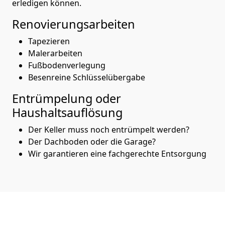
erledigen können.
Renovierungsarbeiten
Tapezieren
Malerarbeiten
Fußbodenverlegung
Besenreine Schlüsselübergabe
Entrümpelung oder
Haushaltsauflösung
Der Keller muss noch entrümpelt werden?
Der Dachboden oder die Garage?
Wir garantieren eine fachgerechte Entsorgung