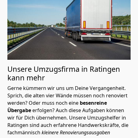
Unsere Umzugsfirma in Ratingen
kann mehr
Gerne kümmern wir uns um Deine Vergangenheit.
Sprich, die alten vier Wände müssen noch renoviert
werden? Oder muss noch eine
besenreine
Übergabe
erfolgen? Auch diese Aufgaben können
wir für Dich übernehmen. Unsere Umzugshelfer in
Ratingen sind auch erfahrene Handwerkskräfte, die
fachmännisch
kleinere Renovierungsausgaben