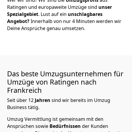
Ratingen
und europaweite Umzüge sind
unser
Spezialgebiet
. Lust auf ein
unschlagbares
Angebot?
Innerhalb von nur
4
Minuten werden wir
Deine Ansprüche genau umsetzen.
Das beste Umzugsunternehmen für
Umzüge von
Ratingen
nach
Frankreich
Seit über
12
Jahren
sind wir bereits im Umzug
Business tätig.
Umzug Vermittlung
ist gemeinsam mit den
Ansprüchen sowie
Bedürfnissen
der Kunden