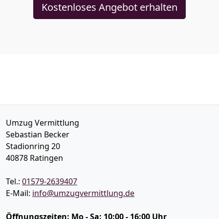
Kostenloses Angebot erhalten
Umzug Vermittlung
Sebastian Becker
Stadionring 20
40878
Ratingen
Tel.:
01579-2639407
E-Mail:
info@umzugvermittlung.de
Öffnungszeiten:
Mo - Sa: 10:00 - 16:00 Uhr