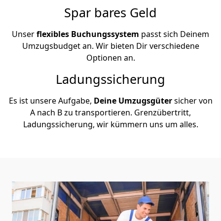
Spar bares Geld
Unser
flexibles Buchungssystem
passt sich Deinem
Umzugsbudget an. Wir bieten Dir verschiedene
Optionen an.
Ladungssicherung
Es ist unsere Aufgabe,
Deine Umzugsgüter
sicher von
A nach B zu transportieren. Grenzübertritt,
Ladungssicherung, wir kümmern uns um alles.